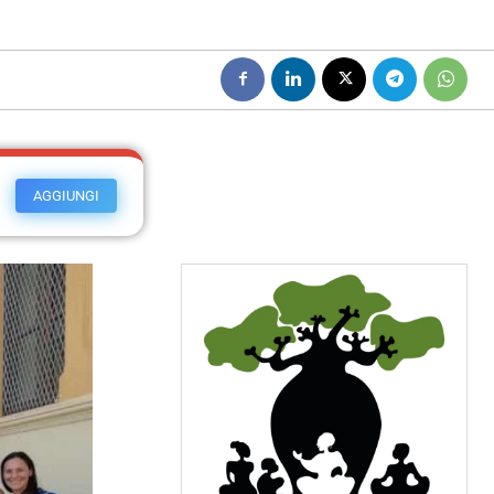
AGGIUNGI