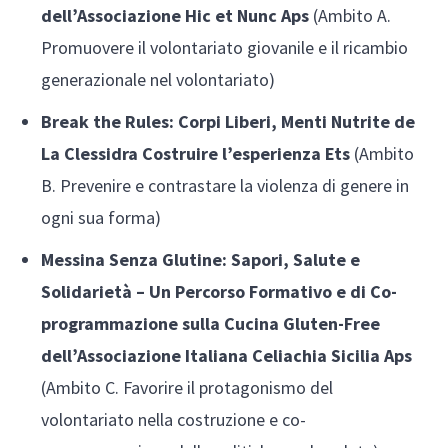
dell’Associazione Hic et Nunc Aps
(Ambito A.
Promuovere il volontariato giovanile e il ricambio
generazionale nel volontariato)
Break the Rules: Corpi Liberi, Menti Nutrite de
La Clessidra Costruire l’esperienza Ets
(Ambito
B. Prevenire e contrastare la violenza di genere in
ogni sua forma)
Messina Senza Glutine: Sapori, Salute e
Solidarietà – Un Percorso Formativo e di Co-
programmazione sulla Cucina Gluten-Free
dell’Associazione Italiana Celiachia Sicilia Aps
(Ambito C. Favorire il protagonismo del
volontariato nella costruzione e co-