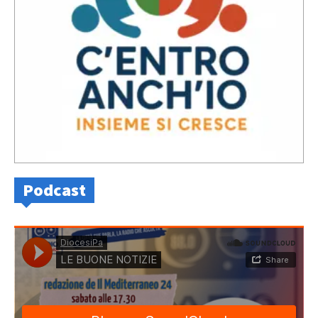
Podcast