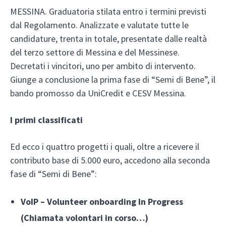
MESSINA. Graduatoria stilata entro i termini previsti
dal Regolamento. Analizzate e valutate tutte le
candidature, trenta in totale, presentate dalle realtà
del terzo settore di Messina e del Messinese.
Decretati i vincitori, uno per ambito di intervento.
Giunge a conclusione la prima fase di “Semi di Bene”, il
bando promosso da UniCredit e CESV Messina.
I primi classificati
Ed ecco i quattro progetti i quali, oltre a ricevere il
contributo base di 5.000 euro, accedono alla seconda
fase di “Semi di Bene”:
VoIP – Volunteer onboarding In Progress
(Chiamata volontari in corso…)