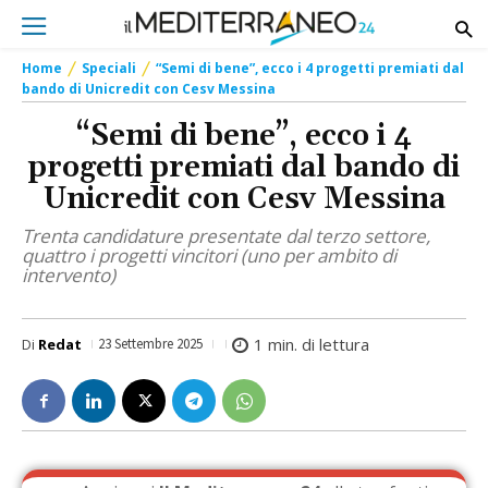
Home
Speciali
“Semi di bene”, ecco i 4 progetti premiati dal
bando di Unicredit con Cesv Messina
“Semi di bene”, ecco i 4
progetti premiati dal bando di
Unicredit con Cesv Messina
Trenta candidature presentate dal terzo settore,
quattro i progetti vincitori (uno per ambito di
intervento)
1
min. di lettura
Di
Redat
23 Settembre 2025