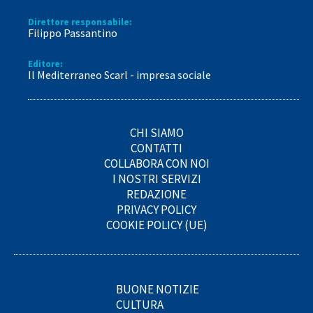
Direttore responsabile:
Filippo Passantino
Editore:
Il Mediterraneo Scarl - impresa sociale
CHI SIAMO
CONTATTI
COLLABORA CON NOI
I NOSTRI SERVIZI
REDAZIONE
PRIVACY POLICY
COOKIE POLICY (UE)
BUONE NOTIZIE
CULTURA