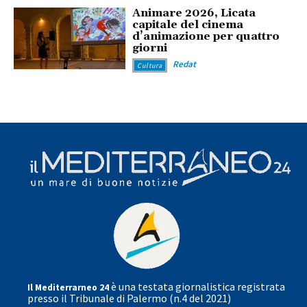
Animare 2026, Licata
capitale del cinema
d’animazione per quattro
giorni
Redat
Cultura
è una testata giornalistica registrata
Il Mediterrarneo 24
presso il Tribunale di Palermo (n.4 del 2021)