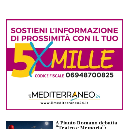
A Pianto Romano debutta
“Teatro e Memoria”: