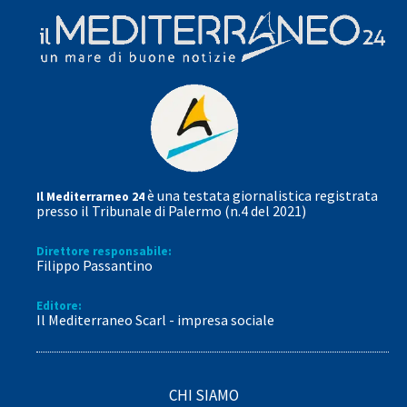
è una testata giornalistica registrata
Il Mediterrarneo 24
presso il Tribunale di Palermo (n.4 del 2021)
Direttore responsabile:
Filippo Passantino
Editore:
Il Mediterraneo Scarl - impresa sociale
CHI SIAMO