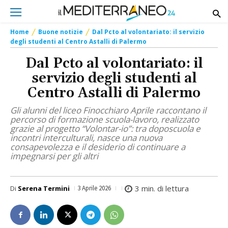
Home
Buone notizie
Dal Pcto al volontariato: il servizio
degli studenti al Centro Astalli di Palermo
Dal Pcto al volontariato: il
servizio degli studenti al
Centro Astalli di Palermo
Gli alunni del liceo Finocchiaro Aprile raccontano il
percorso di formazione scuola-lavoro, realizzato
grazie al progetto “Volontar-io”: tra doposcuola e
incontri interculturali, nasce una nuova
consapevolezza e il desiderio di continuare a
impegnarsi per gli altri
3
min. di lettura
Di
Serena Termini
3 Aprile 2026