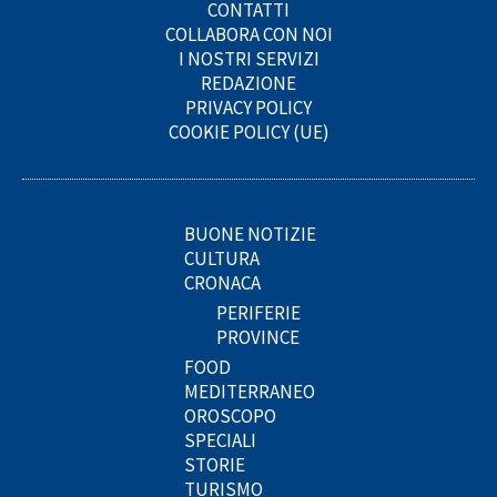
CONTATTI
COLLABORA CON NOI
I NOSTRI SERVIZI
REDAZIONE
PRIVACY POLICY
COOKIE POLICY (UE)
BUONE NOTIZIE
CULTURA
CRONACA
PERIFERIE
PROVINCE
FOOD
MEDITERRANEO
OROSCOPO
SPECIALI
STORIE
TURISMO