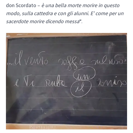
don Scordato –
è una bella morte morire in questo
modo, sulla cattedra e con gli alunni. E’ come per un
sacerdote morire dicendo messa
“.