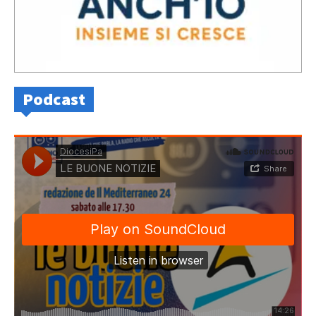
Podcast