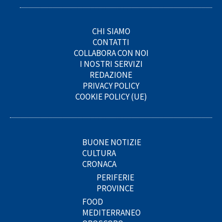
CHI SIAMO
CONTATTI
COLLABORA CON NOI
I NOSTRI SERVIZI
REDAZIONE
PRIVACY POLICY
COOKIE POLICY (UE)
BUONE NOTIZIE
CULTURA
CRONACA
PERIFERIE
PROVINCE
FOOD
MEDITERRANEO