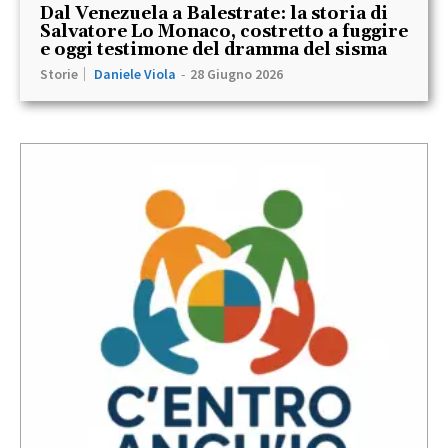
Dal Venezuela a Balestrate: la storia di
Salvatore Lo Monaco, costretto a fuggire
e oggi testimone del dramma del sisma
Storie
Daniele Viola
-
28 Giugno 2026