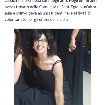
capacità di prendersi cura degli altri. Negli ultimi anni
aveva trovato nella Comunità di Sant’Egidio un’altra
aula e coinvolgeva alcuni studenti nelle attività di
volontariato per gli ultimi della città.