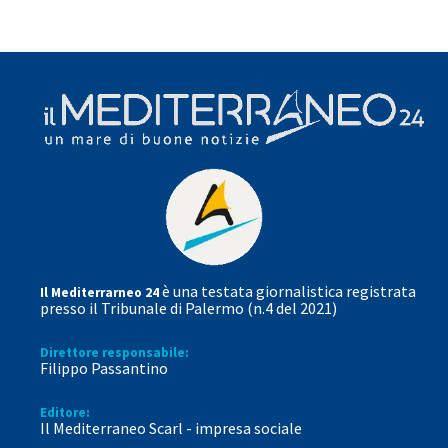
è una testata giornalistica registrata
Il Mediterrarneo 24
presso il Tribunale di Palermo (n.4 del 2021)
Direttore responsabile:
Filippo Passantino
Editore:
Il Mediterraneo Scarl - impresa sociale