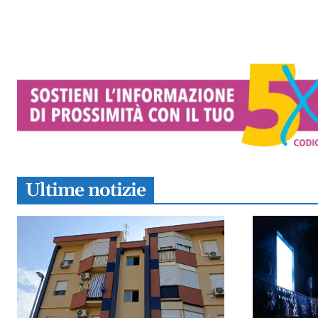
Ultime notizie