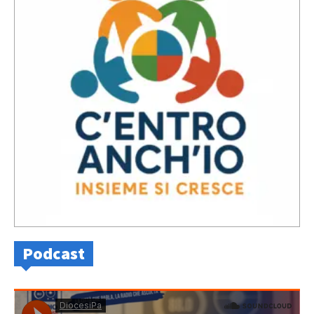
Podcast