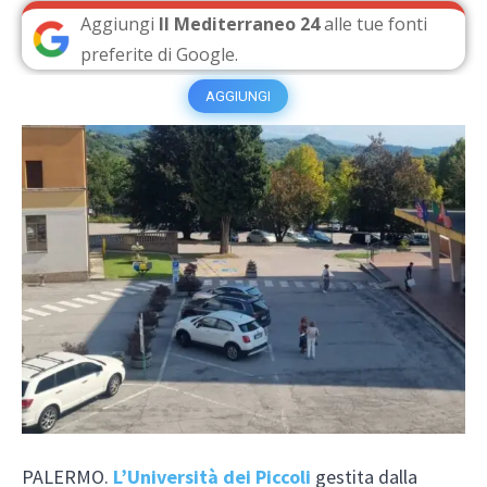
Aggiungi
Il Mediterraneo 24
alle tue fonti
preferite di Google.
AGGIUNGI
PALERMO.
L’Università dei Piccoli
gestita dalla