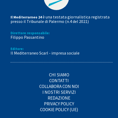
è una testata giornalistica registrata
Il Mediterrarneo 24
presso il Tribunale di Palermo (n.4 del 2021)
Direttore responsabile:
Filippo Passantino
Editore:
Il Mediterraneo Scarl - impresa sociale
CHI SIAMO
CONTATTI
COLLABORA CON NOI
I NOSTRI SERVIZI
REDAZIONE
PRIVACY POLICY
COOKIE POLICY (UE)