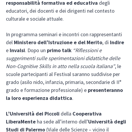
responsabilità formativa ed educativa
degli
educatori, dei docenti e dei dirigenti nel contesto
culturale e sociale attuale.
In programma seminari e incontri con rappresentanti
del
Ministero dell’Istruzione e del Merito
, di
Indire
e
Invalsi
. Dopo un
primo talk
“Riflessioni e
suggerimenti sulle sperimentazioni didattiche delle
Non-Cognitive Skills in atto nella scuola italiana”
, le
scuole partecipanti al Festival saranno suddivise per
grado (asilo nido, infanzia, primaria, secondarie di II°
grado e formazione professionale) e
presenteranno
la loro esperienza didattica
.
L’Università dei Piccoli
della
Cooperativa
LiberaMente
ha sede all’interno dell’
Università degli
Studi di Palermo
(Viale delle Scienze – vicino il