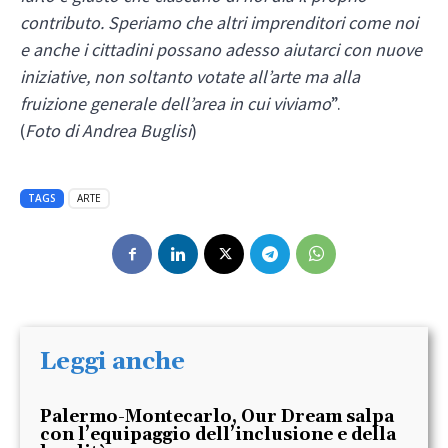
contributo. Speriamo che altri imprenditori come noi
e anche i cittadini possano adesso aiutarci con nuove
iniziative, non soltanto votate all’arte ma alla
fruizione generale dell’area in cui viviamo
”.
(
Foto di Andrea Buglisi
)
TAGS
ARTE
Leggi anche
Palermo-Montecarlo, Our Dream salpa
con l’equipaggio dell’inclusione e della