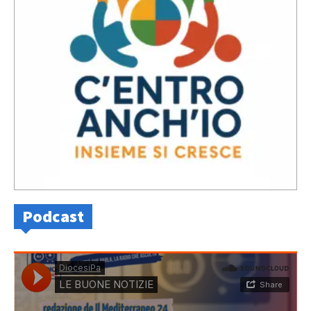
Podcast