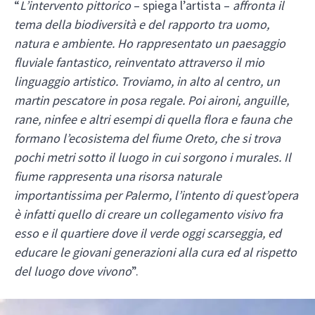
“
L’intervento pittorico
– spiega l’artista –
affronta il
tema della biodiversità e del rapporto tra uomo,
natura e ambiente. Ho rappresentato un paesaggio
fluviale fantastico, reinventato attraverso il mio
linguaggio artistico. Troviamo, in alto al centro, un
martin pescatore in posa regale. Poi aironi, anguille,
rane, ninfee e altri esempi di quella flora e fauna che
formano l’ecosistema del fiume Oreto, che si trova
pochi metri sotto il luogo in cui sorgono i murales. Il
fiume rappresenta una risorsa naturale
importantissima per Palermo, l’intento di quest’opera
è infatti quello di creare un collegamento visivo fra
esso e il quartiere dove il verde oggi scarseggia, ed
educare le giovani generazioni alla cura ed al rispetto
del luogo dove vivono
”.