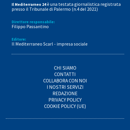
è una testata giornalistica registrata
Il Mediterrarneo 24
presso il Tribunale di Palermo (n.4 del 2021)
Direttore responsabile:
Filippo Passantino
Editore:
Il Mediterraneo Scarl - impresa sociale
CHI SIAMO
CONTATTI
COLLABORA CON NOI
I NOSTRI SERVIZI
REDAZIONE
PRIVACY POLICY
COOKIE POLICY (UE)