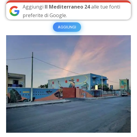
Aggiungi
Il Mediterraneo 24
alle tue fonti
preferite di Google.
AGGIUNGI