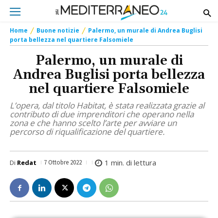
Home
Buone notizie
Palermo, un murale di Andrea Buglisi
porta bellezza nel quartiere Falsomiele
Palermo, un murale di
Andrea Buglisi porta bellezza
nel quartiere Falsomiele
L’opera, dal titolo Habitat, è stata realizzata grazie al
contributo di due imprenditori che operano nella
zona e che hanno scelto l’arte per avviare un
percorso di riqualificazione del quartiere.
1
min. di lettura
Di
Redat
7 Ottobre 2022