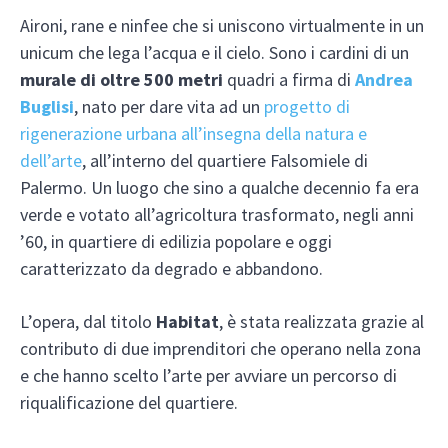
Aironi, rane e ninfee che si uniscono virtualmente in un
unicum che lega l’acqua e il cielo. Sono i cardini di un
murale di oltre 500 metri
quadri a firma di
Andrea
Buglisi
, nato per dare vita ad un
progetto di
rigenerazione urbana all’insegna della natura e
dell’arte
, all’interno del quartiere Falsomiele di
Palermo. Un luogo che sino a qualche decennio fa era
verde e votato all’agricoltura trasformato, negli anni
’60, in quartiere di edilizia popolare e oggi
caratterizzato da degrado e abbandono.
L’opera, dal titolo
Habitat
, è stata realizzata grazie al
contributo di due imprenditori che operano nella zona
e che hanno scelto l’arte per avviare un percorso di
riqualificazione del quartiere.