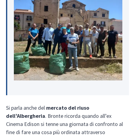
Si parla anche del
mercato del riuso
dell’Albergheria
. Bronte ricorda quando all’ex
Cinema Edison si tenne una giornata di confronto al
fine di fare una cosa più ordinata attraverso