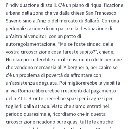
l’individuazione di stalli. C’è un piano di riqualificazione
urbana della zona che va dalla chiesa San Francesco
Saverio sino all’inizio del mercato di Ballarò. Con una
pedonalizzazione di una parte e la destinazione di
un’altra ai venditori con un patto di
autoregolamentazione. “Ma se foste sindaci della
vostra circoscrizione cosa fareste subito?”, chiede.
Nicolao procederebbe con il censimento delle persone
che vendono mercanzia all’Albergheria, per capire se
c’è un problema di povertà da affrontare con
un’assistenza adeguata. Poi migliorerebbe la viabilità
in via Roma e libererebbe i residenti dal pagamento
della ZTL. Bronte creerebbe spazi per i ragazzi per
toglierli dalla strada. Visto che siamo entrati nel
periodo quaresimale, ricordiamo che in questa
circoscrizione ricadono pure quasi tutte le antiche