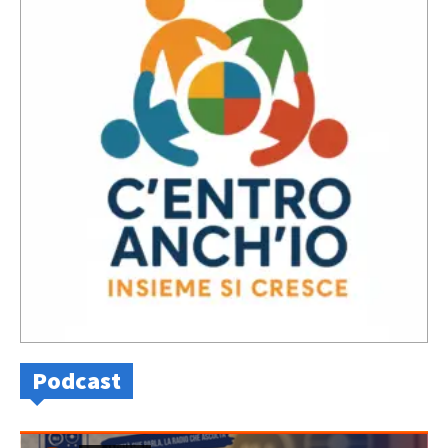
Podcast