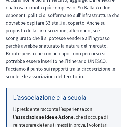
qualcosa di molto più complesso. Su Ballarò i due
esponenti politici si soffermano sull’infrastruttura che
dovrebbe ospitare 33 stalli al coperto. Anche su
proposta della circoscrizione, affermano, si è
scongiurato che lì si potesse vendere all’ingrosso
perché avrebbe snaturato la natura del mercato.
Bronte pensa che con un opportuno percorso si
potrebbe essere inserito nell’itinerario UNESCO.
Facciamo il punto sui rapporti tra la circoscrizione le
scuole e le associazioni del territorio.
L’associazione e la scuola
Il presidente racconta l’esperienza con
l’associazione Idea e Azione
, che si occupa di
reintegrare detenuti messi in prova. I volontari