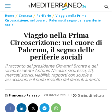
Home
Cronaca
Periferie
Viaggio nella Prima
Circoscrizione: nel cuore di Palermo, il segno delle periferie
sociali
Viaggio nella Prima
Circoscrizione: nel cuore di
Palermo, il segno delle
periferie sociali
Il racconto del presidente Giovanni Bronte e del
vicepresidente Antonio Nicolao: sicurezza, Ztl,
mercati storici, viabilità, rapporti con scuole e
associazioni e il nodo irrisolto del decentramento
5
min. di lettura
Di
Francesco Palazzo
23 Febbraio 2026