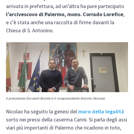
arrivata in prefettura, ad un’altra ha pure partecipato
l’arcivescovo di Palermo, mons. Corrado Lorefice
,
e c’è stata anche una raccolta di firme davanti la
Chiesa di S. Antonino.
Il presidente Giovanni Bronte e il vicepresidente Antonio Nicolao
Nicolao ha seguito la genesi del
muro della legalità
sorto nei pressi della caserma Carini. Si parla degli assi
viari più importanti di Palermo che ricadono in toto,