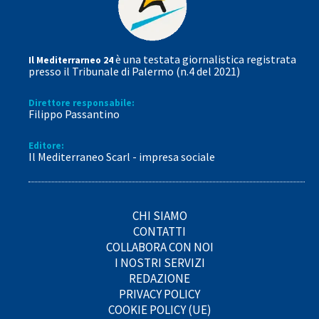
è una testata giornalistica registrata
Il Mediterrarneo 24
presso il Tribunale di Palermo (n.4 del 2021)
Direttore responsabile:
Filippo Passantino
Editore:
Il Mediterraneo Scarl - impresa sociale
CHI SIAMO
CONTATTI
COLLABORA CON NOI
I NOSTRI SERVIZI
REDAZIONE
PRIVACY POLICY
COOKIE POLICY (UE)