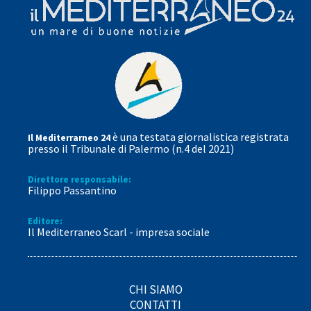
è una testata giornalistica registrata
Il Mediterrarneo 24
presso il Tribunale di Palermo (n.4 del 2021)
Direttore responsabile:
Filippo Passantino
Editore:
Il Mediterraneo Scarl - impresa sociale
CHI SIAMO
CONTATTI