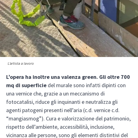
L’artista a lavoro
L’opera ha inoltre una valenza green. Gli oltre 700
mq di superficie
del murale sono infatti dipinti con
una vernice che, grazie a un meccanismo di
fotocatalisi, riduce gli inquinanti e neutralizza gli
agenti patogeni presenti nell’aria (c.d. vernice c.d.
“mangiasmog”). Cura e valorizzazione del patrimonio,
rispetto dell’ambiente, accessibilità, inclusione,
vicinanza alle persone, sono gli elementi distintivi del