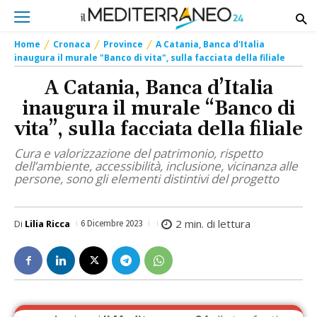
Home
Cronaca
Province
A Catania, Banca d'Italia
inaugura il murale "Banco di vita", sulla facciata della filiale
A Catania, Banca d’Italia
inaugura il murale “Banco di
vita”, sulla facciata della filiale
Cura e valorizzazione del patrimonio, rispetto
dell’ambiente, accessibilità, inclusione, vicinanza alle
persone, sono gli elementi distintivi del progetto
2
min. di lettura
Di
Lilia Ricca
6 Dicembre 2023