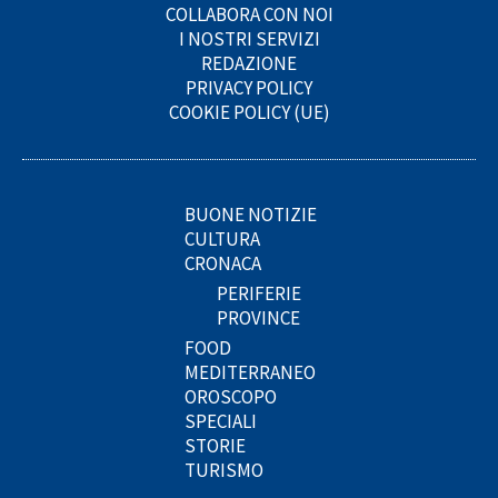
COLLABORA CON NOI
I NOSTRI SERVIZI
REDAZIONE
PRIVACY POLICY
COOKIE POLICY (UE)
BUONE NOTIZIE
CULTURA
CRONACA
PERIFERIE
PROVINCE
FOOD
MEDITERRANEO
OROSCOPO
SPECIALI
STORIE
TURISMO