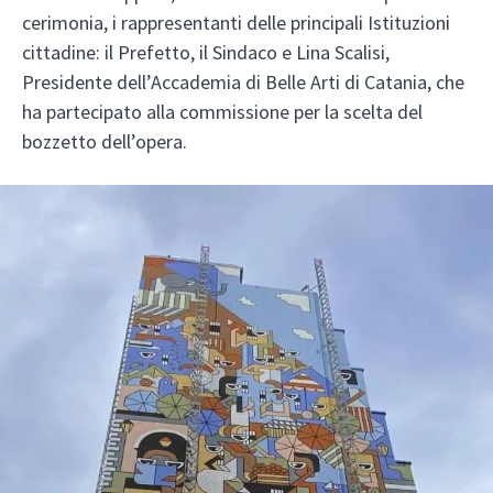
cerimonia, i rappresentanti delle principali Istituzioni
cittadine: il Prefetto, il Sindaco e Lina Scalisi,
Presidente dell’Accademia di Belle Arti di Catania, che
ha partecipato alla commissione per la scelta del
bozzetto dell’opera.