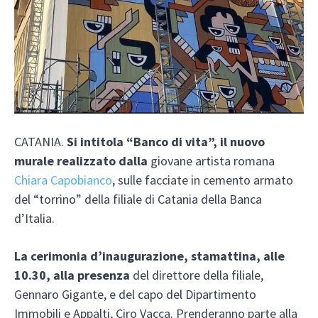
CATANIA.
Si intitola “Banco di vita”, il nuovo
murale realizzato dalla
giovane artista romana
Chiara Capobianco
, sulle facciate in cemento armato
del “torrino” della filiale di Catania della Banca
d’Italia.
La cerimonia d’inaugurazione, stamattina, alle
10.30, alla presenza
del direttore della filiale,
Gennaro Gigante, e del capo del Dipartimento
Immobili e Appalti, Ciro Vacca. Prenderanno parte alla