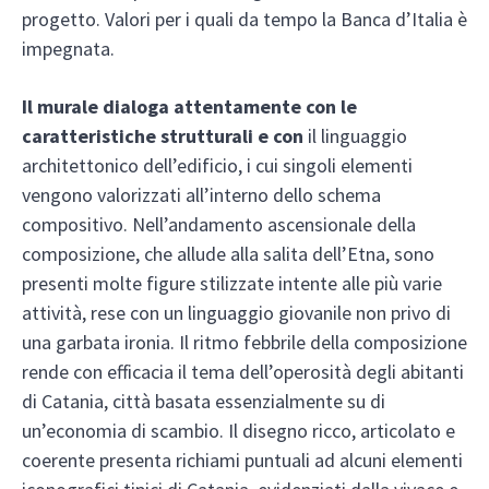
progetto. Valori per i quali da tempo la Banca d’Italia è
impegnata.
Il murale dialoga attentamente con le
caratteristiche strutturali e con
il linguaggio
architettonico dell’edificio, i cui singoli elementi
vengono valorizzati all’interno dello schema
compositivo. Nell’andamento ascensionale della
composizione, che allude alla salita dell’Etna, sono
presenti molte figure stilizzate intente alle più varie
attività, rese con un linguaggio giovanile non privo di
una garbata ironia. Il ritmo febbrile della composizione
rende con efficacia il tema dell’operosità degli abitanti
di Catania, città basata essenzialmente su di
un’economia di scambio. Il disegno ricco, articolato e
coerente presenta richiami puntuali ad alcuni elementi