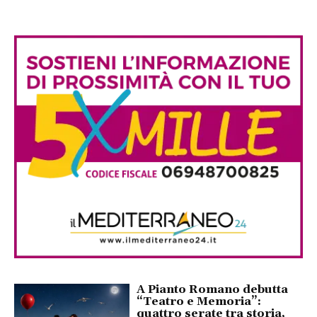
A Pianto Romano debutta
“Teatro e Memoria”:
quattro serate tra storia,