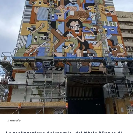
Il murale