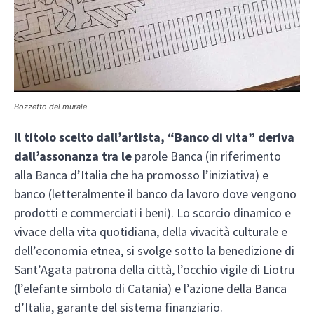
Bozzetto del murale
Il titolo scelto dall’artista, “Banco di vita” deriva
dall’assonanza tra le
parole Banca (in riferimento
alla Banca d’Italia che ha promosso l’iniziativa) e
banco (letteralmente il banco da lavoro dove vengono
prodotti e commerciati i beni). Lo scorcio dinamico e
vivace della vita quotidiana, della vivacità culturale e
dell’economia etnea, si svolge sotto la benedizione di
Sant’Agata patrona della città, l’occhio vigile di Liotru
(l’elefante simbolo di Catania) e l’azione della Banca
d’Italia, garante del sistema finanziario.