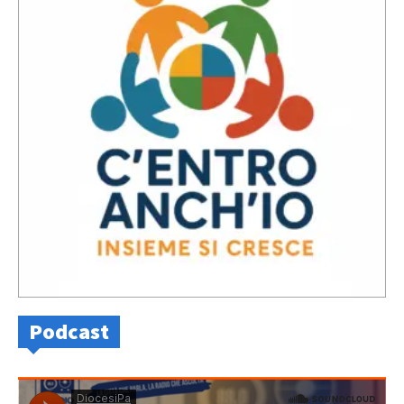
Podcast