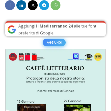
Aggiungi
Il Mediterraneo 24
alle tue fonti
preferite di Google.
AGGIUNGI