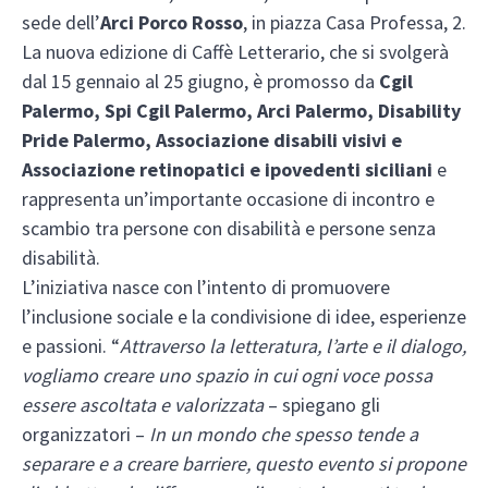
sede dell’
Arci Porco Rosso
, in piazza Casa Professa, 2.
La nuova edizione di Caffè Letterario, che si svolgerà
dal 15 gennaio al 25 giugno, è promosso da
Cgil
Palermo, Spi Cgil Palermo, Arci Palermo, Disability
Pride Palermo, Associazione disabili visivi e
Associazione retinopatici e ipovedenti siciliani
e
rappresenta un’importante occasione di incontro e
scambio tra persone con disabilità e persone senza
disabilità.
L’iniziativa nasce con l’intento di promuovere
l’inclusione sociale e la condivisione di idee, esperienze
e passioni. “
Attraverso la letteratura, l’arte e il dialogo,
vogliamo creare uno spazio in cui ogni voce possa
essere ascoltata e valorizzata
– spiegano gli
organizzatori –
In un mondo che spesso tende a
separare e a creare barriere, questo evento si propone