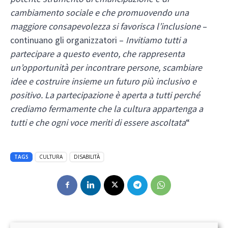
cambiamento sociale e che promuovendo una
maggiore consapevolezza si favorisca l’inclusione
–
continuano gli organizzatori –
Invitiamo tutti a
partecipare a questo evento, che rappresenta
un’opportunità per incontrare persone, scambiare
idee e costruire insieme un futuro più inclusivo e
positivo. La partecipazione è aperta a tutti perché
crediamo fermamente che la cultura appartenga a
tutti e che ogni voce meriti di essere ascoltata
“
TAGS
CULTURA
DISABILITÀ