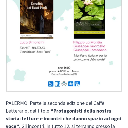
PALERMO. Parte la seconda edizione del Caffè
Letterario, dal titolo
“Protagonisti della nostra
storia: letture e incontri che danno spazio ad ogni
voce”
. Gli incontri, in tutto 12, si terranno presso la