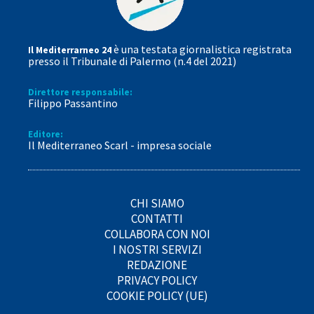
è una testata giornalistica registrata
Il Mediterrarneo 24
presso il Tribunale di Palermo (n.4 del 2021)
Direttore responsabile:
Filippo Passantino
Editore:
Il Mediterraneo Scarl - impresa sociale
CHI SIAMO
CONTATTI
COLLABORA CON NOI
I NOSTRI SERVIZI
REDAZIONE
PRIVACY POLICY
COOKIE POLICY (UE)