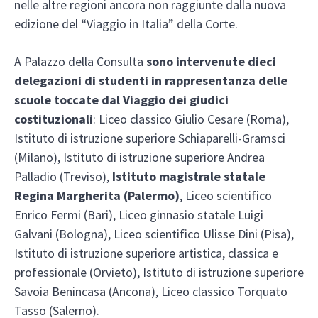
nelle altre regioni ancora non raggiunte dalla nuova
edizione del “Viaggio in Italia” della Corte.
A Palazzo della Consulta
sono intervenute dieci
delegazioni di studenti in rappresentanza delle
scuole toccate dal Viaggio dei giudici
costituzionali
: Liceo classico Giulio Cesare (Roma),
Istituto di istruzione superiore Schiaparelli-Gramsci
(Milano), Istituto di istruzione superiore Andrea
Palladio (Treviso),
Istituto magistrale statale
Regina Margherita (Palermo)
, Liceo scientifico
Enrico Fermi (Bari), Liceo ginnasio statale Luigi
Galvani (Bologna), Liceo scientifico Ulisse Dini (Pisa),
Istituto di istruzione superiore artistica, classica e
professionale (Orvieto), Istituto di istruzione superiore
Savoia Benincasa (Ancona), Liceo classico Torquato
Tasso (Salerno).