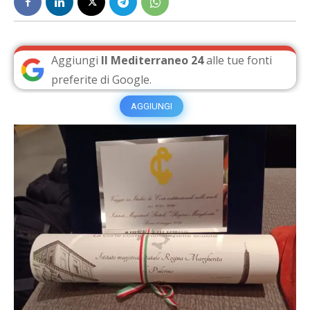
Aggiungi
Il Mediterraneo 24
alle tue fonti
preferite di Google.
AGGIUNGI