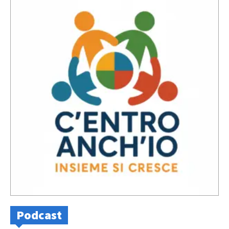
Podcast