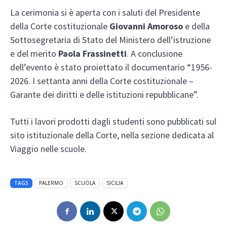
La cerimonia si è aperta con i saluti del Presidente
della Corte costituzionale
Giovanni Amoroso
e della
Sottosegretaria di Stato del Ministero dell’istruzione
e del merito
Paola Frassinetti
. A conclusione
dell’evento è stato proiettato il documentario “1956-
2026. I settanta anni della Corte costituzionale –
Garante dei diritti e delle istituzioni repubblicane”.
Tutti i lavori prodotti dagli studenti sono pubblicati sul
sito istituzionale della Corte, nella sezione dedicata al
Viaggio nelle scuole.
TAGS
PALERMO
SCUOLA
SICILIA