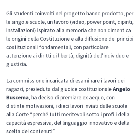
Gli studenti coinvolti nel progetto hanno prodotto, per
le singole scuole, un lavoro (video, power point, dipinti,
installazioni) ispirato alla memoria che non dimentica
le origini della Costituzione e alla diffusione dei principi
costituzionali fondamentali, con particolare
attenzione ai diritti di libertà, dignità dell’individuo e
giustizia.
La commissione incaricata di esaminare i lavori dei
ragazzi, presieduta dal giudice costituzionale
Angelo
Buscema
, ha deciso di premiare ex aequo, con
distinte motivazioni, i dieci lavori inviati dalle scuole
alla Corte “perché tutti meritevoli sotto i profili della
capacità espressiva, del linguaggio innovativo e della
scelta dei contenuti”.