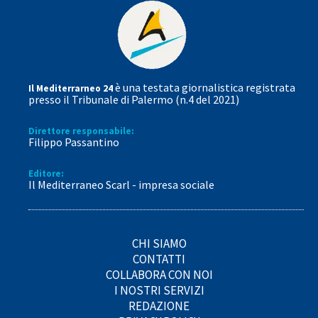
è una testata giornalistica registrata
Il Mediterrarneo 24
presso il Tribunale di Palermo (n.4 del 2021)
Direttore responsabile:
Filippo Passantino
Editore:
Il Mediterraneo Scarl - impresa sociale
CHI SIAMO
CONTATTI
COLLABORA CON NOI
I NOSTRI SERVIZI
REDAZIONE