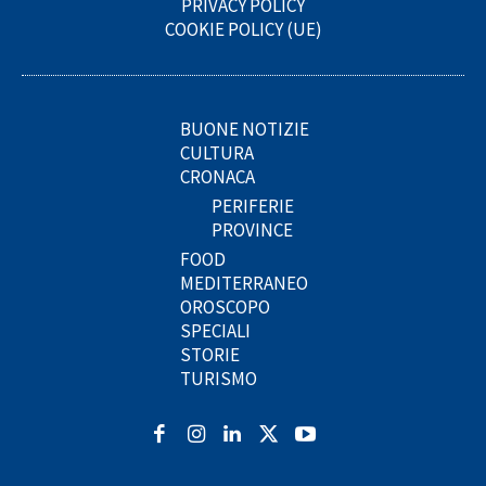
PRIVACY POLICY
COOKIE POLICY (UE)
BUONE NOTIZIE
CULTURA
CRONACA
PERIFERIE
PROVINCE
FOOD
MEDITERRANEO
OROSCOPO
SPECIALI
STORIE
TURISMO