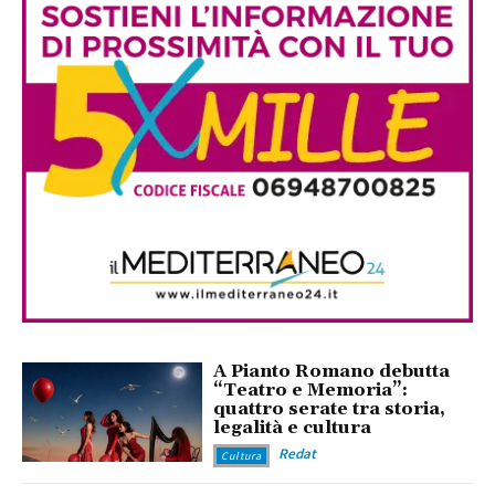
A Pianto Romano debutta
“Teatro e Memoria”:
quattro serate tra storia,
legalità e cultura
Redat
Cultura