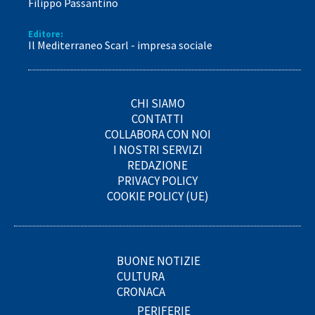
Filippo Passantino
Editore:
Il Mediterraneo Scarl - impresa sociale
CHI SIAMO
CONTATTI
COLLABORA CON NOI
I NOSTRI SERVIZI
REDAZIONE
PRIVACY POLICY
COOKIE POLICY (UE)
BUONE NOTIZIE
CULTURA
CRONACA
PERIFERIE