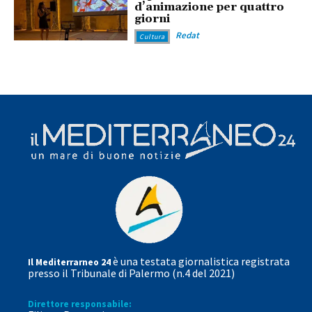
d’animazione per quattro
giorni
Redat
Cultura
è una testata giornalistica registrata
Il Mediterrarneo 24
presso il Tribunale di Palermo (n.4 del 2021)
Direttore responsabile: