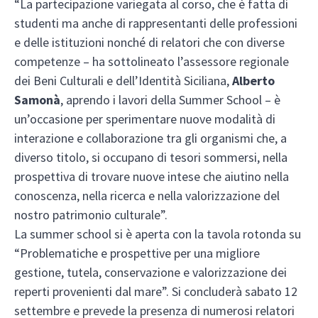
“La partecipazione variegata al corso, che è fatta di
studenti ma anche di rappresentanti delle professioni
e delle istituzioni nonché di relatori che con diverse
competenze – ha sottolineato l’assessore regionale
dei Beni Culturali e dell’Identità Siciliana,
Alberto
Samonà
, aprendo i lavori della Summer School – è
un’occasione per sperimentare nuove modalità di
interazione e collaborazione tra gli organismi che, a
diverso titolo, si occupano di tesori sommersi, nella
prospettiva di trovare nuove intese che aiutino nella
conoscenza, nella ricerca e nella valorizzazione del
nostro patrimonio culturale”.
La summer school si è aperta con la tavola rotonda su
“Problematiche e prospettive per una migliore
gestione, tutela, conservazione e valorizzazione dei
reperti provenienti dal mare”. Si concluderà sabato 12
settembre e prevede la presenza di numerosi relatori