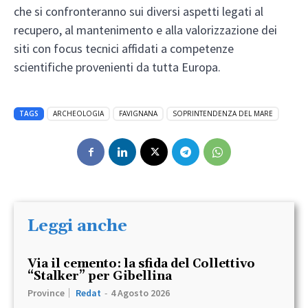
che si confronteranno sui diversi aspetti legati al
recupero, al mantenimento e alla valorizzazione dei
siti con focus tecnici affidati a competenze
scientifiche provenienti da tutta Europa.
TAGS
ARCHEOLOGIA
FAVIGNANA
SOPRINTENDENZA DEL MARE
Leggi anche
Via il cemento: la sfida del Collettivo
“Stalker” per Gibellina
Province
Redat
-
4 Agosto 2026