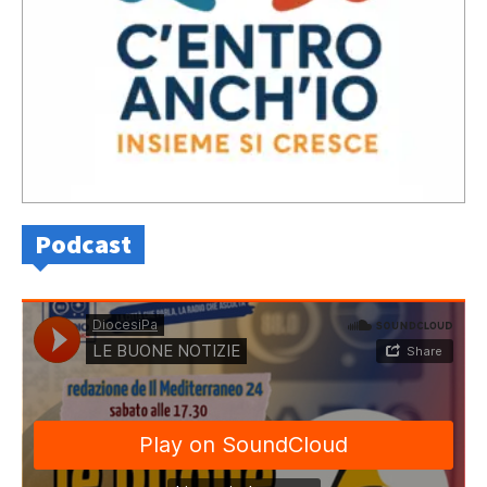
Podcast