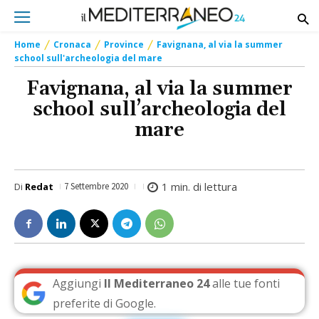
Home
Cronaca
Province
Favignana, al via la summer
school sull'archeologia del mare
Favignana, al via la summer
school sull’archeologia del
mare
1
min. di lettura
Di
Redat
7 Settembre 2020
Aggiungi
Il Mediterraneo 24
alle tue fonti
preferite di Google.