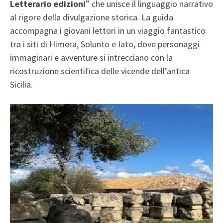
Letterario edizioni
” che unisce il linguaggio narrativo
al rigore della divulgazione storica. La guida
accompagna i giovani lettori in un viaggio fantastico
tra i siti di Himera, Solunto e Iato, dove personaggi
immaginari e avventure si intrecciano con la
ricostruzione scientifica delle vicende dell’antica
Sicilia.