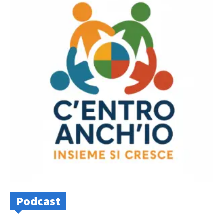
Podcast