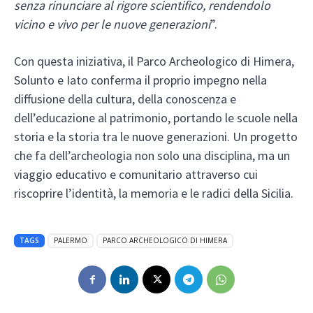
senza rinunciare al rigore scientifico, rendendolo
vicino e vivo per le nuove generazioni
”.
Con questa iniziativa, il Parco Archeologico di Himera,
Solunto e Iato conferma il proprio impegno nella
diffusione della cultura, della conoscenza e
dell’educazione al patrimonio, portando le scuole nella
storia e la storia tra le nuove generazioni. Un progetto
che fa dell’archeologia non solo una disciplina, ma un
viaggio educativo e comunitario attraverso cui
riscoprire l’identità, la memoria e le radici della Sicilia.
TAGS
PALERMO
PARCO ARCHEOLOGICO DI HIMERA