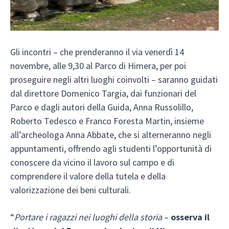
Gli incontri – che prenderanno il via venerdì 14
novembre, alle 9,30 al Parco di Himera, per poi
proseguire negli altri luoghi coinvolti – saranno guidati
dal direttore Domenico Targia, dai funzionari del
Parco e dagli autori della Guida, Anna Russolillo,
Roberto Tedesco e Franco Foresta Martin, insieme
all’archeologa Anna Abbate, che si alterneranno negli
appuntamenti, offrendo agli studenti l’opportunità di
conoscere da vicino il lavoro sul campo e di
comprendere il valore della tutela e della
valorizzazione dei beni culturali.
“
Portare i ragazzi nei luoghi della storia
–
osserva il