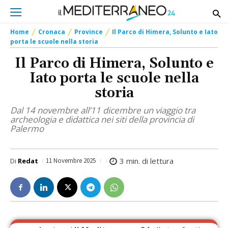
Home
Cronaca
Province
Il Parco di Himera, Solunto e Iato
porta le scuole nella storia
Il Parco di Himera, Solunto e
Iato porta le scuole nella
storia
Dal 14 novembre all’11 dicembre un viaggio tra
archeologia e didattica nei siti della provincia di
Palermo
3
min. di lettura
Di
Redat
11 Novembre 2025