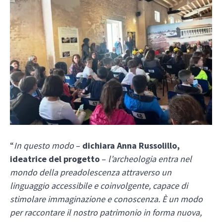
“
In questo modo
–
dichiara Anna Russolillo,
ideatrice del progetto
–
l’archeologia entra nel
mondo della preadolescenza attraverso un
linguaggio accessibile e coinvolgente, capace di
stimolare immaginazione e conoscenza. È un modo
per raccontare il nostro patrimonio in forma nuova,