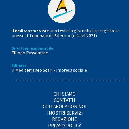
è una testata giornalistica registrata
Il Mediterrarneo 24
presso il Tribunale di Palermo (n.4 del 2021)
Direttore responsabile:
Filippo Passantino
Editore:
Il Mediterraneo Scarl - impresa sociale
CHI SIAMO
CONTATTI
COLLABORA CON NOI
I NOSTRI SERVIZI
REDAZIONE
PRIVACY POLICY