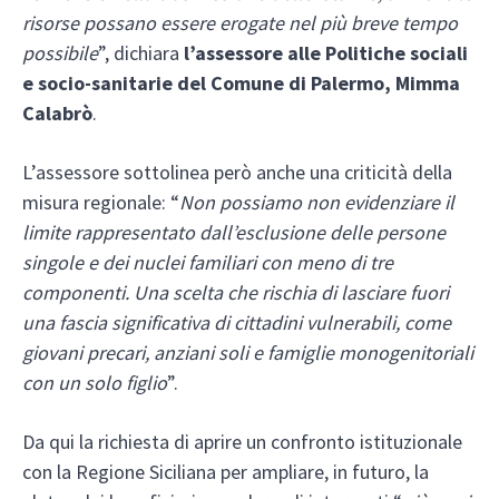
risorse possano essere erogate nel più breve tempo
possibile
”, dichiara
l’assessore alle Politiche sociali
e socio-sanitarie del Comune di Palermo, Mimma
Calabrò
.
L’assessore sottolinea però anche una criticità della
misura regionale: “
Non possiamo non evidenziare il
limite rappresentato dall’esclusione delle persone
singole e dei nuclei familiari con meno di tre
componenti. Una scelta che rischia di lasciare fuori
una fascia significativa di cittadini vulnerabili, come
giovani precari, anziani soli e famiglie monogenitoriali
con un solo figlio
”.
Da qui la richiesta di aprire un confronto istituzionale
con la Regione Siciliana per ampliare, in futuro, la