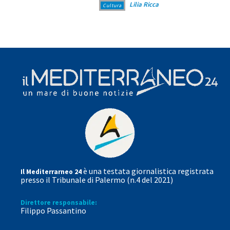
Lilia Ricca
Cultura
è una testata giornalistica registrata
Il Mediterrarneo 24
presso il Tribunale di Palermo (n.4 del 2021)
Direttore responsabile:
Filippo Passantino