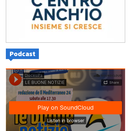
Podcast