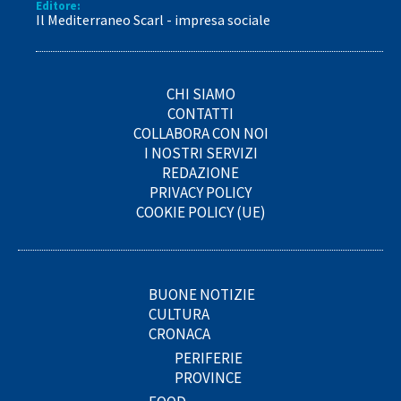
Editore:
Il Mediterraneo Scarl - impresa sociale
CHI SIAMO
CONTATTI
COLLABORA CON NOI
I NOSTRI SERVIZI
REDAZIONE
PRIVACY POLICY
COOKIE POLICY (UE)
BUONE NOTIZIE
CULTURA
CRONACA
PERIFERIE
PROVINCE