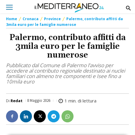
Home
Cronaca
Province
Palermo, contributo affitti da
3mila euro per le famiglie numerose
Palermo, contributo affitti da
3mila euro per le famiglie
numerose
Pubblicato dal Comune di Palermo l’avviso per
accedere al contributo regionale destinato ai nuclei
familiari con almeno tre componenti e Isee fino a
10mila euro
1
min. di lettura
Di
Redat
8 Maggio 2026