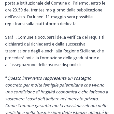
portale istituzionale del Comune di Palermo, entro le
ore 23.59 del trentesimo giorno dalla pubblicazione
dell’avviso. Da lunedì 11 maggio sarà possibile
registrarsi sulla piattaforma dedicata.
Sarà il Comune a occuparsi della verifica dei requisiti
dichiarati dai richiedenti e della successiva
trasmissione degli elenchi alla Regione Siciliana, che
procederà poi alla formazione delle graduatorie e
all’assegnazione delle risorse disponibili.
“
Questo intervento rappresenta un sostegno
concreto per molte famiglie palermitane che vivono
una condizione di fragilità economica e che faticano a
sostenere i costi dell’abitare nel mercato privato.
Come Comune garantiremo la massima celerità nelle
verifiche e nella trasmissione delle istanze, affinché le