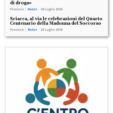
di droga»
Province
Redat
-
30 Luglio 2026
Sciacca, al via le celebrazioni del Quarto
Centenario della Madonna del Soccorso
Province
Redat
-
28 Luglio 2026