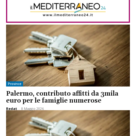
Province
Palermo, contributo affitti da 3mila
euro per le famiglie numerose
Redat
-
8 Maggio 2026