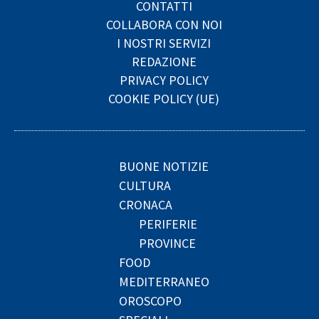
CONTATTI
COLLABORA CON NOI
I NOSTRI SERVIZI
REDAZIONE
PRIVACY POLICY
COOKIE POLICY (UE)
BUONE NOTIZIE
CULTURA
CRONACA
PERIFERIE
PROVINCE
FOOD
MEDITERRANEO
OROSCOPO