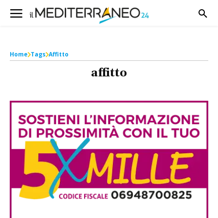
Home
Tags
Affitto
affitto