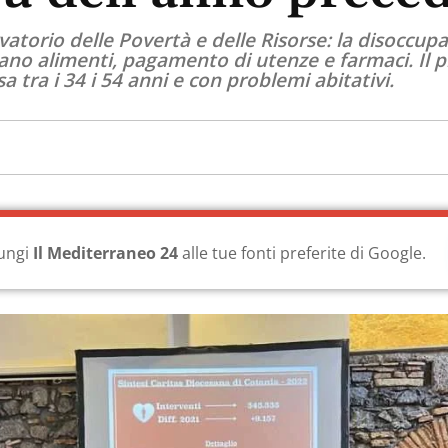
vatorio delle Povertà e delle Risorse: la disoccup
ccano alimenti, pagamento di utenze e farmaci. Il 
 tra i 34 i 54 anni e con problemi abitativi.
ungi
Il Mediterraneo 24
alle tue fonti preferite di Google.