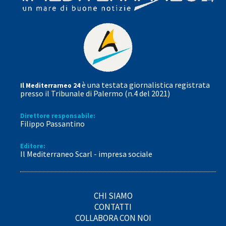
è una testata giornalistica registrata
Il Mediterrarneo 24
presso il Tribunale di Palermo (n.4 del 2021)
Direttore responsabile:
Filippo Passantino
Editore:
Il Mediterraneo Scarl - impresa sociale
CHI SIAMO
CONTATTI
COLLABORA CON NOI