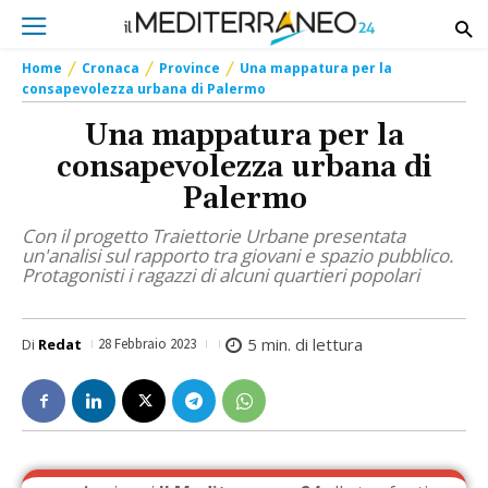
Home
Cronaca
Province
Una mappatura per la
consapevolezza urbana di Palermo
Una mappatura per la
consapevolezza urbana di
Palermo
Con il progetto Traiettorie Urbane presentata
un'analisi sul rapporto tra giovani e spazio pubblico.
Protagonisti i ragazzi di alcuni quartieri popolari
5
min. di lettura
Di
Redat
28 Febbraio 2023