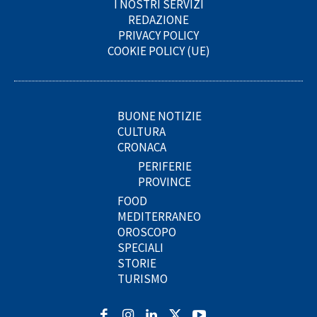
I NOSTRI SERVIZI
REDAZIONE
PRIVACY POLICY
COOKIE POLICY (UE)
BUONE NOTIZIE
CULTURA
CRONACA
PERIFERIE
PROVINCE
FOOD
MEDITERRANEO
OROSCOPO
SPECIALI
STORIE
TURISMO