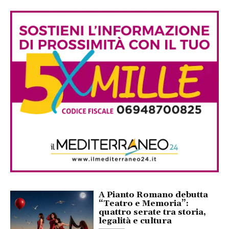
A Pianto Romano debutta
“Teatro e Memoria”:
quattro serate tra storia,
legalità e cultura