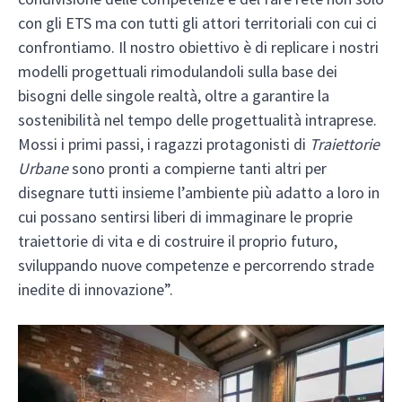
con gli ETS ma con tutti gli attori territoriali con cui ci
confrontiamo. Il nostro obiettivo è di replicare i nostri
modelli progettuali rimodulandoli sulla base dei
bisogni delle singole realtà, oltre a garantire la
sostenibilità nel tempo delle progettualità intraprese.
Mossi i primi passi, i ragazzi protagonisti di
Traiettorie
Urbane
sono pronti a compierne tanti altri per
disegnare tutti insieme l’ambiente più adatto a loro in
cui possano sentirsi liberi di immaginare le proprie
traiettorie di vita e di costruire il proprio futuro,
sviluppando nuove competenze e percorrendo strade
inedite di innovazione”.