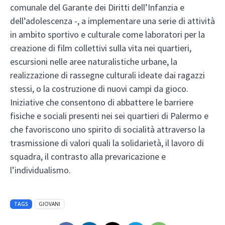
comunale del Garante dei Diritti dell’Infanzia e
dell’adolescenza -, a implementare una serie di attività
in ambito sportivo e culturale come laboratori per la
creazione di film collettivi sulla vita nei quartieri,
escursioni nelle aree naturalistiche urbane, la
realizzazione di rassegne culturali ideate dai ragazzi
stessi, o la costruzione di nuovi campi da gioco.
Iniziative che consentono di abbattere le barriere
fisiche e sociali presenti nei sei quartieri di Palermo e
che favoriscono uno spirito di socialità attraverso la
trasmissione di valori quali la solidarietà, il lavoro di
squadra, il contrasto alla prevaricazione e
l’individualismo.
TAGS
GIOVANI