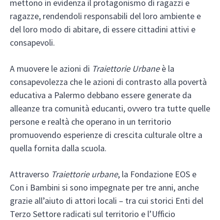
mettono in evidenza il protagonismo di ragazzi e
ragazze, rendendoli responsabili del loro ambiente e
del loro modo di abitare, di essere cittadini attivi e
consapevoli.
A muovere le azioni di
Traiettorie Urbane
è la
consapevolezza che le azioni di contrasto alla povertà
educativa a Palermo debbano essere generate da
alleanze tra comunità educanti, ovvero tra tutte quelle
persone e realtà che operano in un territorio
promuovendo esperienze di crescita culturale oltre a
quella fornita dalla scuola.
Attraverso
Traiettorie urbane
, la Fondazione EOS e
Con i Bambini si sono impegnate per tre anni, anche
grazie all’aiuto di attori locali – tra cui storici Enti del
Terzo Settore radicati sul territorio e l’Ufficio