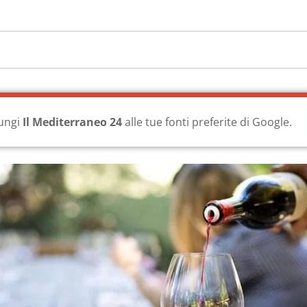
ungi
Il Mediterraneo 24
alle tue fonti preferite di Google.