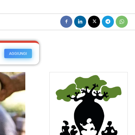
AGGIUNGI