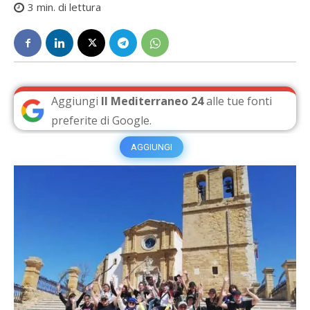
3
min. di lettura
Aggiungi
Il Mediterraneo 24
alle tue fonti
preferite di Google.
AGGIUNGI