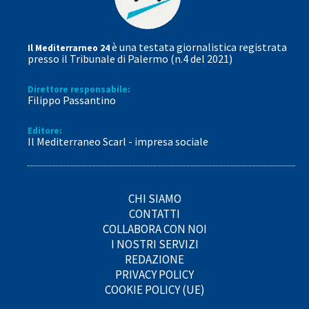
è una testata giornalistica registrata
Il Mediterrarneo 24
presso il Tribunale di Palermo (n.4 del 2021)
Direttore responsabile:
Filippo Passantino
Editore:
Il Mediterraneo Scarl - impresa sociale
CHI SIAMO
CONTATTI
COLLABORA CON NOI
I NOSTRI SERVIZI
REDAZIONE
PRIVACY POLICY
COOKIE POLICY (UE)