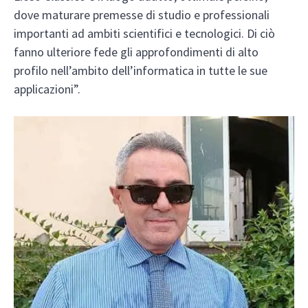
dove maturare premesse di studio e professionali
importanti ad ambiti scientifici e tecnologici. Di ciò
fanno ulteriore fede gli approfondimenti di alto
profilo nell’ambito dell’informatica in tutte le sue
applicazioni”.