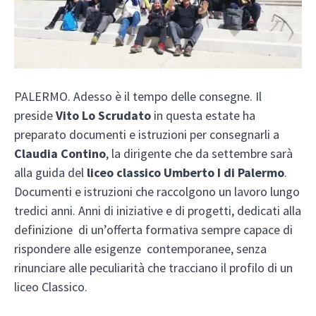
PALERMO. Adesso è il tempo delle consegne. Il
preside
Vito Lo Scrudato
in questa estate ha
preparato documenti e istruzioni per consegnarli a
Claudia Contino
, la dirigente che da settembre sarà
alla guida del
liceo classico Umberto I di Palermo
.
Documenti e istruzioni che raccolgono un lavoro lungo
tredici anni. Anni di iniziative e di progetti, dedicati alla
definizione di un’offerta formativa sempre capace di
rispondere alle esigenze contemporanee, senza
rinunciare alle peculiarità che tracciano il profilo di un
liceo Classico.