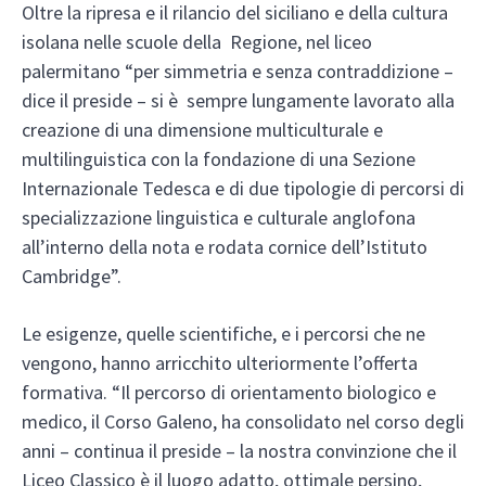
Oltre la ripresa e il rilancio del siciliano e della cultura
isolana nelle scuole della Regione, nel liceo
palermitano “per simmetria e senza contraddizione –
dice il preside – si è sempre lungamente lavorato alla
creazione di una dimensione multiculturale e
multilinguistica con la fondazione di una Sezione
Internazionale Tedesca e di due tipologie di percorsi di
specializzazione linguistica e culturale anglofona
all’interno della nota e rodata cornice dell’Istituto
Cambridge”.
Le esigenze, quelle scientifiche, e i percorsi che ne
vengono, hanno arricchito ulteriormente l’offerta
formativa. “Il percorso di orientamento biologico e
medico, il Corso Galeno, ha consolidato nel corso degli
anni – continua il preside – la nostra convinzione che il
Liceo Classico è il luogo adatto, ottimale persino,