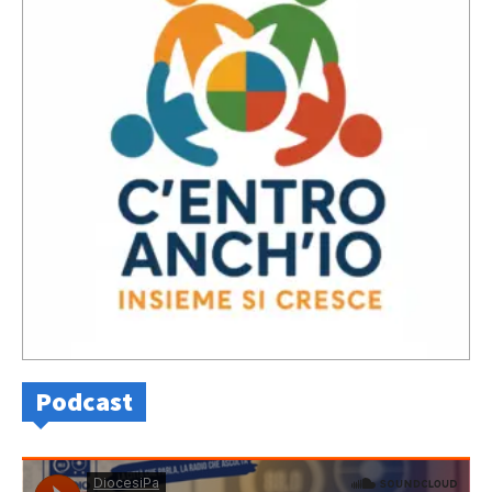
Podcast