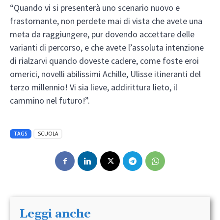
“Quando vi si presenterà uno scenario nuovo e
frastornante, non perdete mai di vista che avete una
meta da raggiungere, pur dovendo accettare delle
varianti di percorso, e che avete l’assoluta intenzione
di rialzarvi quando doveste cadere, come foste eroi
omerici, novelli abilissimi Achille, Ulisse itineranti del
terzo millennio! Vi sia lieve, addirittura lieto, il
cammino nel futuro!”.
TAGS
SCUOLA
Leggi anche