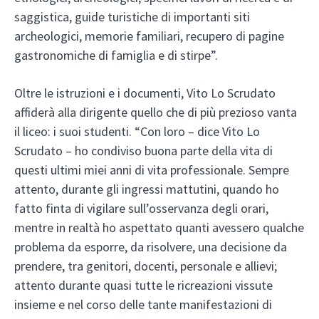
saggistica, guide turistiche di importanti siti
archeologici, memorie familiari, recupero di pagine
gastronomiche di famiglia e di stirpe”.
Oltre le istruzioni e i documenti, Vito Lo Scrudato
affiderà alla dirigente quello che di più prezioso vanta
il liceo: i suoi studenti. “Con loro – dice Vito Lo
Scrudato – ho condiviso buona parte della vita di
questi ultimi miei anni di vita professionale. Sempre
attento, durante gli ingressi mattutini, quando ho
fatto finta di vigilare sull’osservanza degli orari,
mentre in realtà ho aspettato quanti avessero qualche
problema da esporre, da risolvere, una decisione da
prendere, tra genitori, docenti, personale e allievi;
attento durante quasi tutte le ricreazioni vissute
insieme e nel corso delle tante manifestazioni di