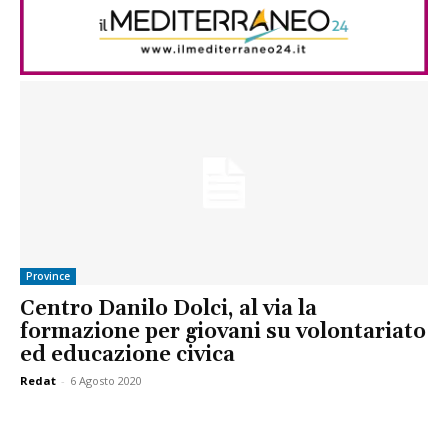
Province
Centro Danilo Dolci, al via la
formazione per giovani su volontariato
ed educazione civica
Redat
-
6 Agosto 2020