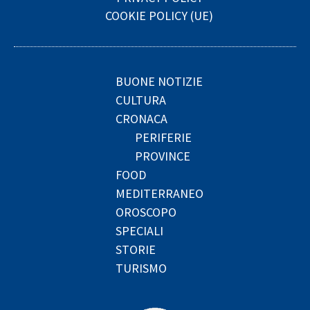
COOKIE POLICY (UE)
BUONE NOTIZIE
CULTURA
CRONACA
PERIFERIE
PROVINCE
FOOD
MEDITERRANEO
OROSCOPO
SPECIALI
STORIE
TURISMO