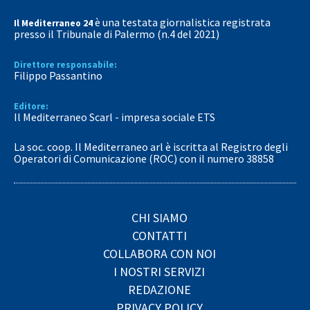
è una testata giornalistica registrata
Il Mediterraneo 24
presso il Tribunale di Palermo (n.4 del 2021)
Direttore responsabile:
Filippo Passantino
Editore:
Il Mediterraneo Scarl - impresa sociale ETS
La soc. coop. Il Mediterraneo arl è iscritta al Registro degli
Operatori di Comunicazione (ROC) con il numero 38858
CHI SIAMO
CONTATTI
COLLABORA CON NOI
I NOSTRI SERVIZI
REDAZIONE
PRIVACY POLICY