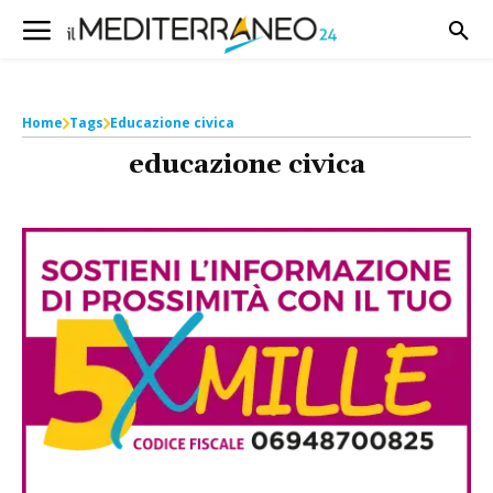
Home
Tags
Educazione civica
educazione civica