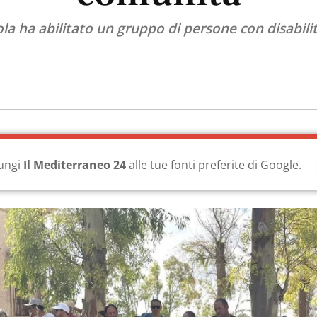
la ha abilitato un gruppo di persone con disabilità
ungi
Il Mediterraneo 24
alle tue fonti preferite di Google.