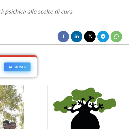
 psichica alle scelte di cura
AGGIUNGI