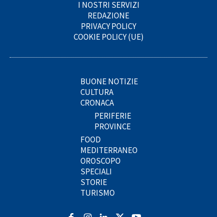
I NOSTRI SERVIZI
REDAZIONE
PRIVACY POLICY
COOKIE POLICY (UE)
BUONE NOTIZIE
CULTURA
CRONACA
PERIFERIE
PROVINCE
FOOD
MEDITERRANEO
OROSCOPO
SPECIALI
STORIE
TURISMO