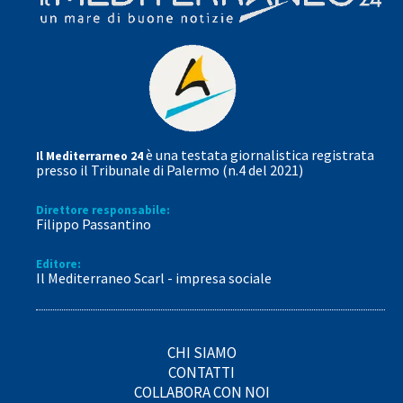
è una testata giornalistica registrata
Il Mediterrarneo 24
presso il Tribunale di Palermo (n.4 del 2021)
Direttore responsabile:
Filippo Passantino
Editore:
Il Mediterraneo Scarl - impresa sociale
CHI SIAMO
CONTATTI
COLLABORA CON NOI