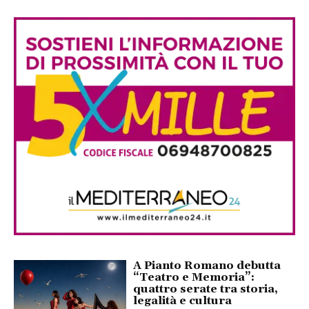
A Pianto Romano debutta
“Teatro e Memoria”:
quattro serate tra storia,
legalità e cultura