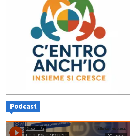
Podcast