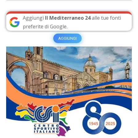
Aggiungi
Il Mediterraneo 24
alle tue fonti
preferite di Google.
AGGIUNGI