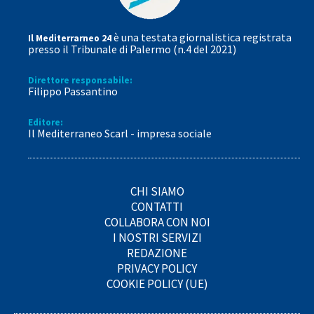
è una testata giornalistica registrata
Il Mediterrarneo 24
presso il Tribunale di Palermo (n.4 del 2021)
Direttore responsabile:
Filippo Passantino
Editore:
Il Mediterraneo Scarl - impresa sociale
CHI SIAMO
CONTATTI
COLLABORA CON NOI
I NOSTRI SERVIZI
REDAZIONE
PRIVACY POLICY
COOKIE POLICY (UE)