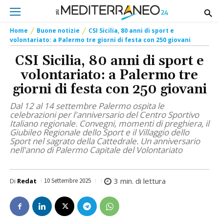
Home
Buone notizie
CSI Sicilia, 80 anni di sport e
volontariato: a Palermo tre giorni di festa con 250 giovani
CSI Sicilia, 80 anni di sport e
volontariato: a Palermo tre
giorni di festa con 250 giovani
Dal 12 al 14 settembre Palermo ospita le
celebrazioni per l'anniversario del Centro Sportivo
Italiano regionale. Convegni, momenti di preghiera, il
Giubileo Regionale dello Sport e il Villaggio dello
Sport nel sagrato della Cattedrale. Un anniversario
nell'anno di Palermo Capitale del Volontariato
3
min. di lettura
Di
Redat
10 Settembre 2025