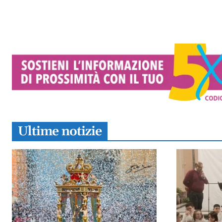
Ultime notizie