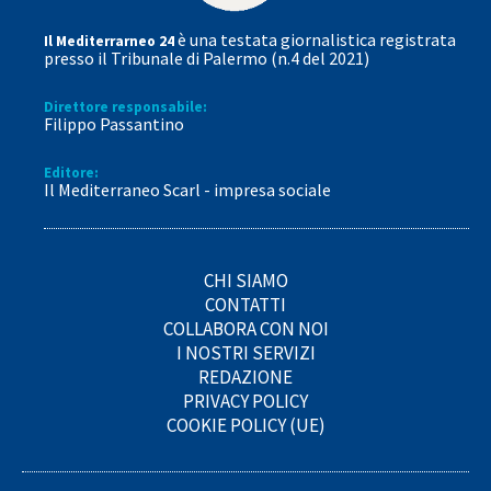
è una testata giornalistica registrata
Il Mediterrarneo 24
presso il Tribunale di Palermo (n.4 del 2021)
Direttore responsabile:
Filippo Passantino
Editore:
Il Mediterraneo Scarl - impresa sociale
CHI SIAMO
CONTATTI
COLLABORA CON NOI
I NOSTRI SERVIZI
REDAZIONE
PRIVACY POLICY
COOKIE POLICY (UE)