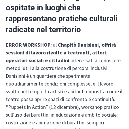
ospitate in luoghi che
rappresentano pratiche culturali
radicate nel territorio
ERROR WORKSHOP:
al
Chapitò Danisinni, offrirà
sessioni di lavoro rivolte a teatranti, attori,
operatori sociali e cittadini
interessati a conoscere
metodi utili alla costruzione di percorsi inclusivi.
Danisinni è un quartiere che sperimenta
quotidianamente condizioni complesse, e il lavoro
svolto nel tempo da artisti e abitanti dimostra come il
teatro possa aprire spazi di confronto e continuità.
“Puppets in Action” (12 dicembre), workshop pratico
sull’uso dei burattini in educazione e ambito sociale:
costruzione e animazione di burattini semplici,