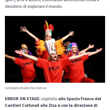
desiderio di esplorare il mondo.
compagnia Divadlo bez domova
ERROR ON STAGE:
ospitato
allo Spazio Franco dei
Cantieri Culturali alla Zisa e con la direzione di