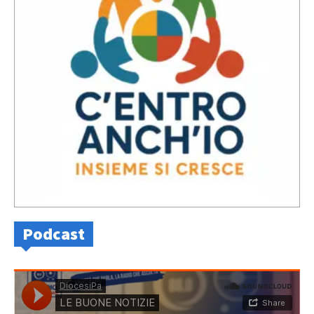
Podcast