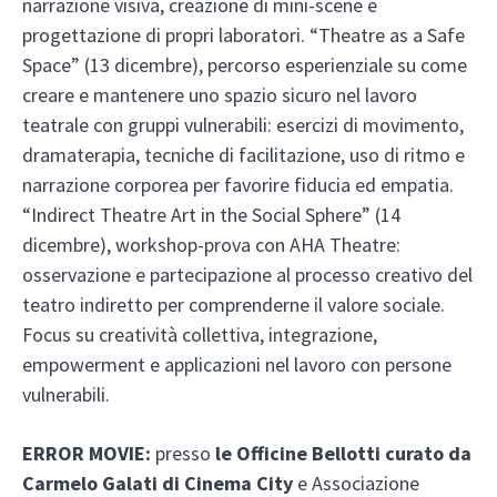
narrazione visiva, creazione di mini-scene e
progettazione di propri laboratori. “Theatre as a Safe
Space” (13 dicembre), percorso esperienziale su come
creare e mantenere uno spazio sicuro nel lavoro
teatrale con gruppi vulnerabili: esercizi di movimento,
dramaterapia, tecniche di facilitazione, uso di ritmo e
narrazione corporea per favorire fiducia ed empatia.
“Indirect Theatre Art in the Social Sphere” (14
dicembre), workshop-prova con AHA Theatre:
osservazione e partecipazione al processo creativo del
teatro indiretto per comprenderne il valore sociale.
Focus su creatività collettiva, integrazione,
empowerment e applicazioni nel lavoro con persone
vulnerabili.
ERROR MOVIE:
presso
le Officine Bellotti curato da
Carmelo Galati di Cinema City
e Associazione