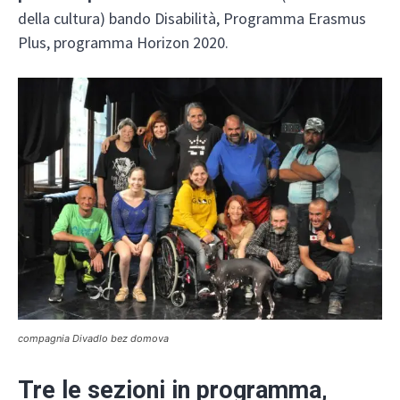
della cultura) bando Disabilità, Programma Erasmus
Plus, programma Horizon 2020.
compagnia Divadlo bez domova
Tre le sezioni in programma,