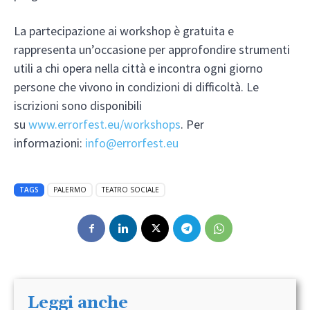
La partecipazione ai workshop è gratuita e
rappresenta un’occasione per approfondire strumenti
utili a chi opera nella città e incontra ogni giorno
persone che vivono in condizioni di difficoltà. Le
iscrizioni sono disponibili
su
www.errorfest.eu/workshops
. Per
informazioni:
info@errorfest.eu
TAGS
PALERMO
TEATRO SOCIALE
Leggi anche