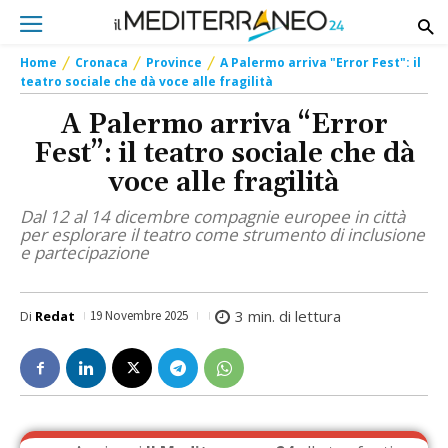
Home
Cronaca
Province
A Palermo arriva "Error Fest": il
teatro sociale che dà voce alle fragilità
A Palermo arriva “Error
Fest”: il teatro sociale che dà
voce alle fragilità
Dal 12 al 14 dicembre compagnie europee in città
per esplorare il teatro come strumento di inclusione
e partecipazione
3
min. di lettura
Di
Redat
19 Novembre 2025