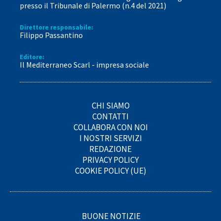
presso il Tribunale di Palermo (n.4 del 2021)
Direttore responsabile:
Filippo Passantino
Editore:
Il Mediterraneo Scarl - impresa sociale
CHI SIAMO
CONTATTI
COLLABORA CON NOI
I NOSTRI SERVIZI
REDAZIONE
PRIVACY POLICY
COOKIE POLICY (UE)
BUONE NOTIZIE