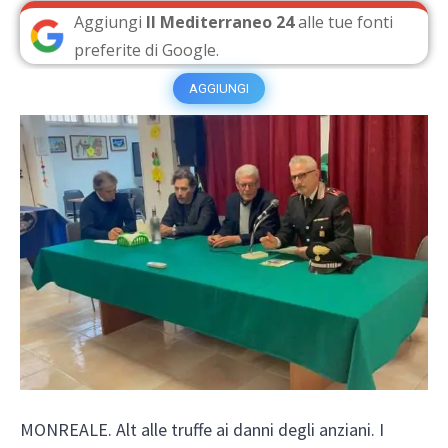
Aggiungi
Il Mediterraneo 24
alle tue fonti
preferite di Google.
AGGIUNGI
MONREALE. Alt alle truffe ai danni degli anziani. I