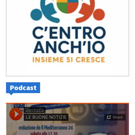
Podcast