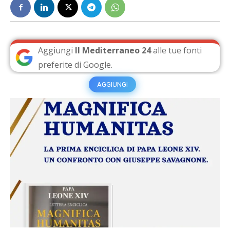
Aggiungi
Il Mediterraneo 24
alle tue fonti
preferite di Google.
AGGIUNGI