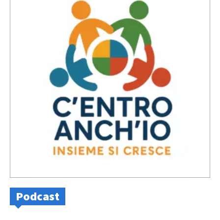
Podcast