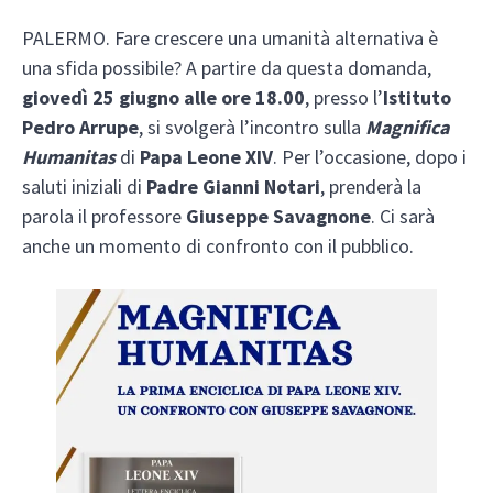
PALERMO. Fare crescere una umanità alternativa è
una sfida possibile?
A partire da questa domanda,
giovedì 25 giugno alle ore 18.00
, presso l’
Istituto
Pedro Arrupe
,
si svolgerà l’incontro sulla
Magnifica
Humanitas
di
Papa Leone XIV
. Per l’occasione, dopo i
saluti iniziali di
Padre Gianni Notari
, prenderà la
parola
il professore
Giuseppe Savagnone
. Ci sarà
anche un momento di confronto con il pubblico.