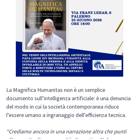
La Magnifica Humanitas non è un semplice
documento sull’intelligenza artificiale: è una denuncia
del modo in cui la società contemporanea riduce
l’essere umano a ingranaggio dell’efficienza tecnica.
“Crediamo ancora in una narrazione altra che punti