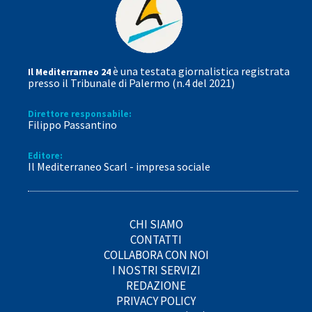
è una testata giornalistica registrata
Il Mediterrarneo 24
presso il Tribunale di Palermo (n.4 del 2021)
Direttore responsabile:
Filippo Passantino
Editore:
Il Mediterraneo Scarl - impresa sociale
CHI SIAMO
CONTATTI
COLLABORA CON NOI
I NOSTRI SERVIZI
REDAZIONE
PRIVACY POLICY