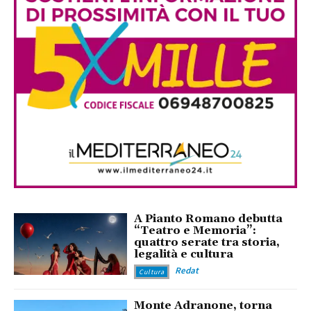
A Pianto Romano debutta
“Teatro e Memoria”:
quattro serate tra storia,
legalità e cultura
Redat
Cultura
Monte Adranone, torna