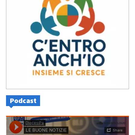
Podcast