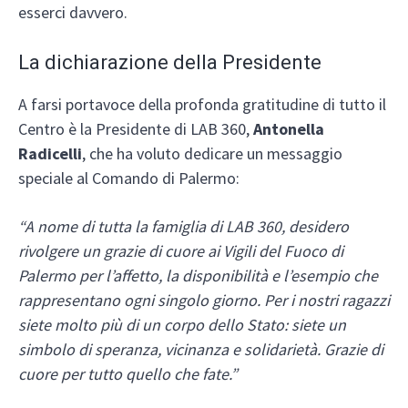
esserci davvero.
La dichiarazione della Presidente
A farsi portavoce della profonda gratitudine di tutto il
Centro è la Presidente di LAB 360,
Antonella
Radicelli
, che ha voluto dedicare un messaggio
speciale al Comando di Palermo:
“A nome di tutta la famiglia di LAB 360, desidero
rivolgere un grazie di cuore ai Vigili del Fuoco di
Palermo per l’affetto, la disponibilità e l’esempio che
rappresentano ogni singolo giorno. Per i nostri ragazzi
siete molto più di un corpo dello Stato: siete un
simbolo di speranza, vicinanza e solidarietà. Grazie di
cuore per tutto quello che fate.”