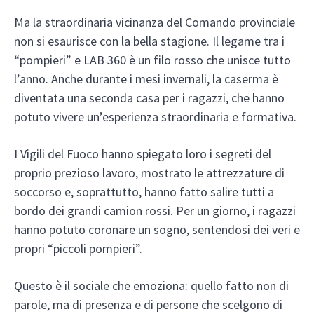
Ma la straordinaria vicinanza del Comando provinciale
non si esaurisce con la bella stagione. Il legame tra i
“pompieri” e LAB 360 è un filo rosso che unisce tutto
l’anno. Anche durante i mesi invernali, la caserma è
diventata una seconda casa per i ragazzi, che hanno
potuto vivere un’esperienza straordinaria e formativa.
I Vigili del Fuoco hanno spiegato loro i segreti del
proprio prezioso lavoro, mostrato le attrezzature di
soccorso e, soprattutto, hanno fatto salire tutti a
bordo dei grandi camion rossi. Per un giorno, i ragazzi
hanno potuto coronare un sogno, sentendosi dei veri e
propri “piccoli pompieri”.
Questo è il sociale che emoziona: quello fatto non di
parole, ma di presenza e di persone che scelgono di