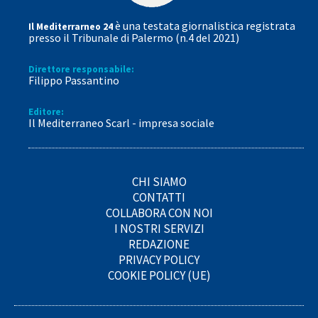
è una testata giornalistica registrata
Il Mediterrarneo 24
presso il Tribunale di Palermo (n.4 del 2021)
Direttore responsabile:
Filippo Passantino
Editore:
Il Mediterraneo Scarl - impresa sociale
CHI SIAMO
CONTATTI
COLLABORA CON NOI
I NOSTRI SERVIZI
REDAZIONE
PRIVACY POLICY
COOKIE POLICY (UE)