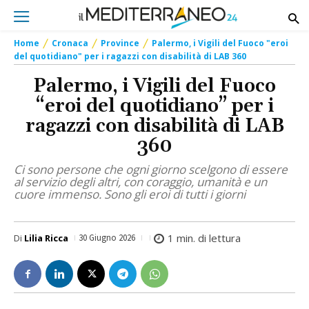
Home
Cronaca
Province
Palermo, i Vigili del Fuoco "eroi
del quotidiano" per i ragazzi con disabilità di LAB 360
Palermo, i Vigili del Fuoco
“eroi del quotidiano” per i
ragazzi con disabilità di LAB
360
Ci sono persone che ogni giorno scelgono di essere
al servizio degli altri, con coraggio, umanità e un
cuore immenso. Sono gli eroi di tutti i giorni
1
min. di lettura
Di
Lilia Ricca
30 Giugno 2026