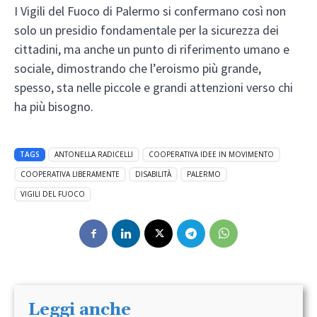
I Vigili del Fuoco di Palermo si confermano così non
solo un presidio fondamentale per la sicurezza dei
cittadini, ma anche un punto di riferimento umano e
sociale, dimostrando che l’eroismo più grande,
spesso, sta nelle piccole e grandi attenzioni verso chi
ha più bisogno.
TAGS
ANTONELLA RADICELLI
COOPERATIVA IDEE IN MOVIMENTO
COOPERATIVA LIBERAMENTE
DISABILITÀ
PALERMO
VIGILI DEL FUOCO
Leggi anche