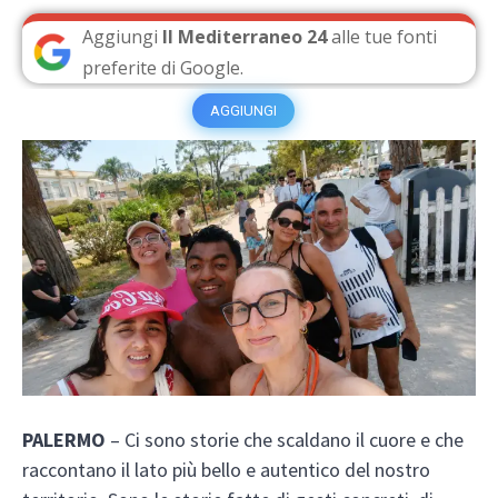
Aggiungi
Il Mediterraneo 24
alle tue fonti
preferite di Google.
AGGIUNGI
PALERMO
– Ci sono storie che scaldano il cuore e che
raccontano il lato più bello e autentico del nostro