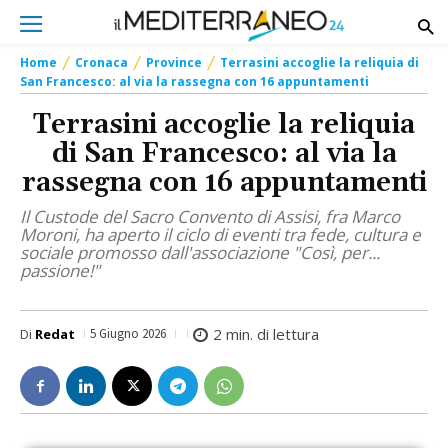
Home
Cronaca
Province
Terrasini accoglie la reliquia di
San Francesco: al via la rassegna con 16 appuntamenti
Terrasini accoglie la reliquia
di San Francesco: al via la
rassegna con 16 appuntamenti
Il Custode del Sacro Convento di Assisi, fra Marco
Moroni, ha aperto il ciclo di eventi tra fede, cultura e
sociale promosso dall'associazione "Così, per...
passione!"
2
min. di lettura
Di
Redat
5 Giugno 2026