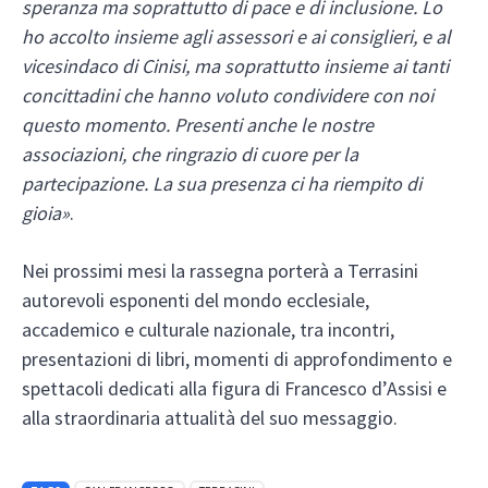
speranza ma soprattutto di pace e di inclusione. Lo
ho accolto insieme agli assessori e ai consiglieri, e al
vicesindaco di Cinisi, ma soprattutto insieme ai tanti
concittadini che hanno voluto condividere con noi
questo momento. Presenti anche le nostre
associazioni, che ringrazio di cuore per la
partecipazione. La sua presenza ci ha riempito di
gioia»
.
Nei prossimi mesi la rassegna porterà a Terrasini
autorevoli esponenti del mondo ecclesiale,
accademico e culturale nazionale, tra incontri,
presentazioni di libri, momenti di approfondimento e
spettacoli dedicati alla figura di Francesco d’Assisi e
alla straordinaria attualità del suo messaggio.