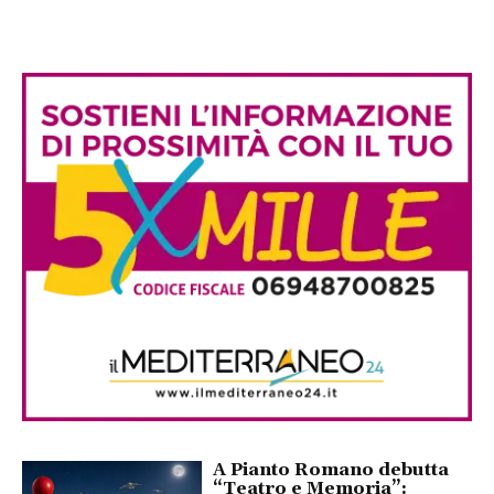
A Pianto Romano debutta
“Teatro e Memoria”: