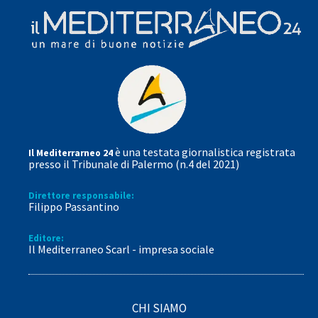
è una testata giornalistica registrata
Il Mediterrarneo 24
presso il Tribunale di Palermo (n.4 del 2021)
Direttore responsabile:
Filippo Passantino
Editore:
Il Mediterraneo Scarl - impresa sociale
CHI SIAMO