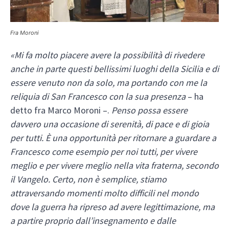
Fra Moroni
«Mi fa molto piacere avere la possibilità di rivedere
anche in parte questi bellissimi luoghi della Sicilia e di
essere venuto non da solo, ma portando con me la
reliquia di San Francesco con la sua presenza
– ha
detto fra Marco Moroni –.
Penso possa essere
davvero una occasione di serenità, di pace e di gioia
per tutti. È una opportunità per ritornare a guardare a
Francesco come esempio per noi tutti, per vivere
meglio e per vivere meglio nella vita fraterna, secondo
il Vangelo. Certo, non è semplice, stiamo
attraversando momenti molto difficili nel mondo
dove la guerra ha ripreso ad avere legittimazione, ma
a partire proprio dall’insegnamento e dalle