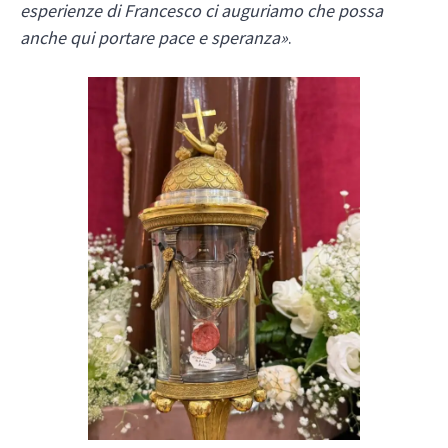
esperienze di Francesco ci auguriamo che possa
anche qui portare pace e speranza»
.