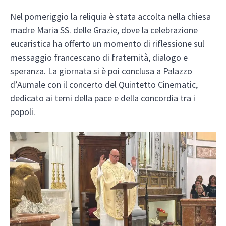
Nel pomeriggio la reliquia è stata accolta nella chiesa
madre Maria SS. delle Grazie, dove la celebrazione
eucaristica ha offerto un momento di riflessione sul
messaggio francescano di fraternità, dialogo e
speranza. La giornata si è poi conclusa a Palazzo
d’Aumale con il concerto del Quintetto Cinematic,
dedicato ai temi della pace e della concordia tra i
popoli.