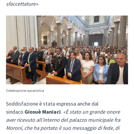
sfaccettature»
.
Celebrazione eucaristica
Soddisfazione è stata espressa anche dal
sindaco
Giosuè Maniaci
.
«È stato un grande onore
aver ricevuto all’interno del palazzo municipale fra
Moroni, che ha portato il suo messaggio di fede, di