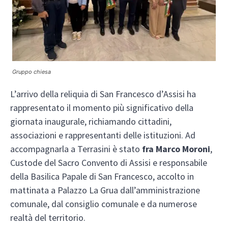
Gruppo chiesa
L’arrivo della reliquia di San Francesco d’Assisi ha
rappresentato il momento più significativo della
giornata inaugurale, richiamando cittadini,
associazioni e rappresentanti delle istituzioni. Ad
accompagnarla a Terrasini è stato
fra Marco Moroni
,
Custode del Sacro Convento di Assisi e responsabile
della Basilica Papale di San Francesco, accolto in
mattinata a Palazzo La Grua dall’amministrazione
comunale, dal consiglio comunale e da numerose
realtà del territorio.