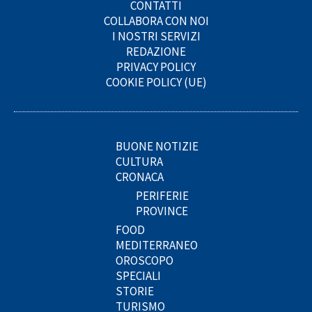
CONTATTI
COLLABORA CON NOI
I NOSTRI SERVIZI
REDAZIONE
PRIVACY POLICY
COOKIE POLICY (UE)
BUONE NOTIZIE
CULTURA
CRONACA
PERIFERIE
PROVINCE
FOOD
MEDITERRANEO
OROSCOPO
SPECIALI
STORIE
TURISMO