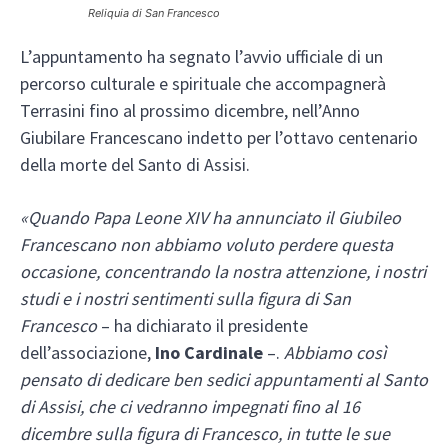
Reliquia di San Francesco
L’appuntamento ha segnato l’avvio ufficiale di un
percorso culturale e spirituale che accompagnerà
Terrasini fino al prossimo dicembre, nell’Anno
Giubilare Francescano indetto per l’ottavo centenario
della morte del Santo di Assisi.
«Quando Papa Leone XIV ha annunciato il Giubileo
Francescano non abbiamo voluto perdere questa
occasione, concentrando la nostra attenzione, i nostri
studi e i nostri sentimenti sulla figura di San
Francesco
– ha dichiarato il presidente
dell’associazione,
Ino Cardinale
–.
Abbiamo così
pensato di dedicare ben sedici appuntamenti al Santo
di Assisi, che ci vedranno impegnati fino al 16
dicembre sulla figura di Francesco, in tutte le sue