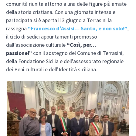
comunità riunita attorno a una delle figure più amate
della storia cristiana. Con una giornata intensa e
partecipata si è aperta il 3 giugno a Terrasini la
rassegna
“Francesco d’Assisi… Santo, e non solo!”
,
il ciclo di sedici appuntamenti promosso
dall’associazione culturale
“Così, per…
passione!”
con il sostegno del Comune di Terrasini,
della Fondazione Sicilia e dell’assessorato regionale
dei Beni culturali e dell’Identità siciliana.