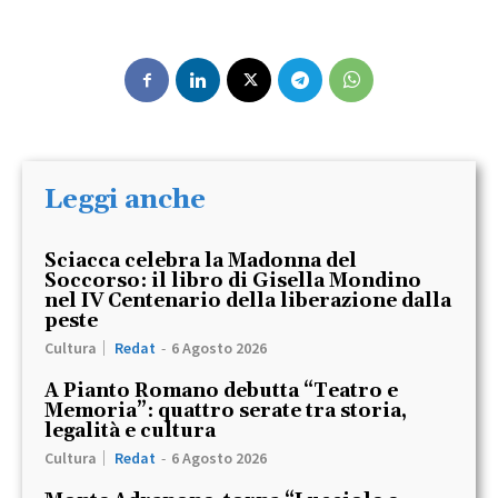
Leggi anche
Sciacca celebra la Madonna del
Soccorso: il libro di Gisella Mondino
nel IV Centenario della liberazione dalla
peste
Cultura
Redat
-
6 Agosto 2026
A Pianto Romano debutta “Teatro e
Memoria”: quattro serate tra storia,
legalità e cultura
Cultura
Redat
-
6 Agosto 2026