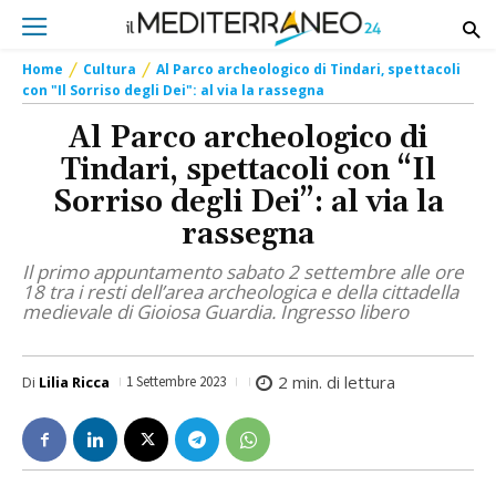
Home
Cultura
Al Parco archeologico di Tindari, spettacoli
con "Il Sorriso degli Dei": al via la rassegna
Al Parco archeologico di
Tindari, spettacoli con “Il
Sorriso degli Dei”: al via la
rassegna
Il primo appuntamento sabato 2 settembre alle ore
18 tra i resti dell’area archeologica e della cittadella
medievale di Gioiosa Guardia. Ingresso libero
2
min. di lettura
Di
Lilia Ricca
1 Settembre 2023