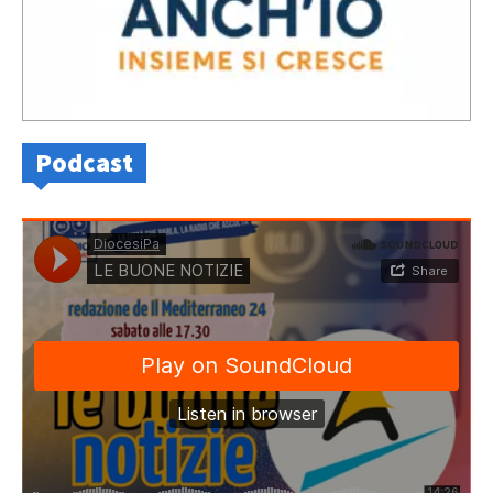
Podcast