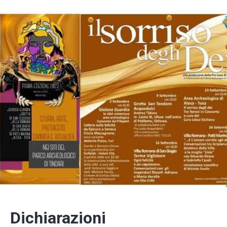
Dichiarazioni