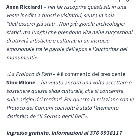
Anna Ricciardi
–
nel far riscoprire questi siti in una
veste inedita a turisti e visitatori, senza la noia
“dell’esserci già stati”. Non più gioielli archeologici
statici, ma luoghi che prendono vita nelle suggestioni
di attività artistiche e culturali in un incrocio
emozionale tra le parole dell’epos e l’auctoritas dei
monumenti».
«La Proloco di Patti
– è il commento del presidente
Nino Milone
–
ha voluto ancora una volta accettare e
sostenere questa sfida culturale, che si concentra
sulle origini dei territori. Per questo la relazione con le
Proloco dei Comuni coinvolti è stato l’elemento
distintivo de “Il Sorriso degli Dei”»
.
Ingresso gratuito. Informazioni al 376 0938117