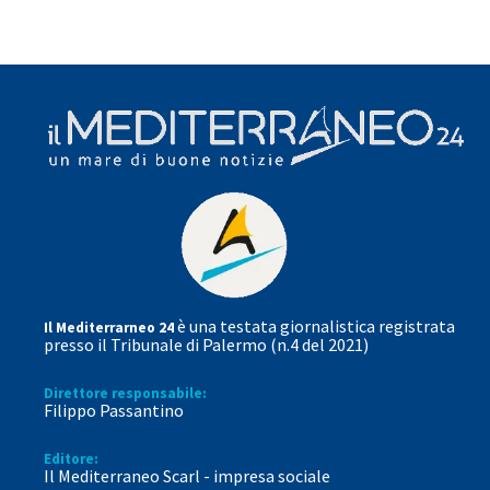
è una testata giornalistica registrata
Il Mediterrarneo 24
presso il Tribunale di Palermo (n.4 del 2021)
Direttore responsabile:
Filippo Passantino
Editore:
Il Mediterraneo Scarl - impresa sociale