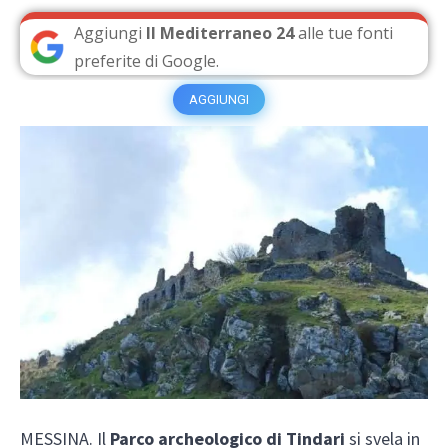
Aggiungi
Il Mediterraneo 24
alle tue fonti
preferite di Google.
AGGIUNGI
MESSINA. Il
Parco archeologico di Tindari
si svela in