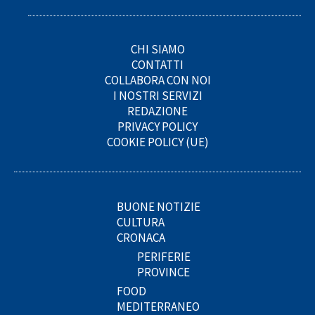
CHI SIAMO
CONTATTI
COLLABORA CON NOI
I NOSTRI SERVIZI
REDAZIONE
PRIVACY POLICY
COOKIE POLICY (UE)
BUONE NOTIZIE
CULTURA
CRONACA
PERIFERIE
PROVINCE
FOOD
MEDITERRANEO