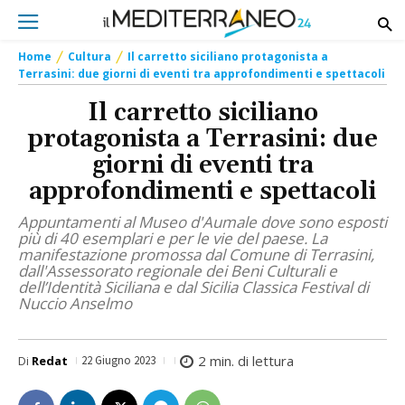
Home
Cultura
Il carretto siciliano protagonista a
Terrasini: due giorni di eventi tra approfondimenti e spettacoli
Il carretto siciliano
protagonista a Terrasini: due
giorni di eventi tra
approfondimenti e spettacoli
Appuntamenti al Museo d'Aumale dove sono esposti
più di 40 esemplari e per le vie del paese. La
manifestazione promossa dal Comune di Terrasini,
dall'Assessorato regionale dei Beni Culturali e
dell’Identità Siciliana e dal Sicilia Classica Festival di
Nuccio Anselmo
2
min. di lettura
Di
Redat
22 Giugno 2023