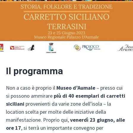
Il programma
Non a caso è proprio il
Museo d’Aumale
– presso cui
si possono ammirare
più di 40 esemplari di carretti
siciliani
provenienti da varie zone dell’isola – la
location scelta per molte delle iniziative della
manifestazione. Proprio qui,
venerdì 23 giugno, alle
ore 17
, si terrà un importante convegno per