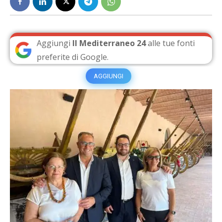
Aggiungi
Il Mediterraneo 24
alle tue fonti
preferite di Google.
AGGIUNGI