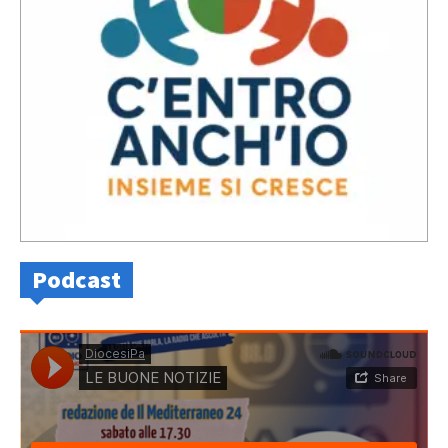
Podcast