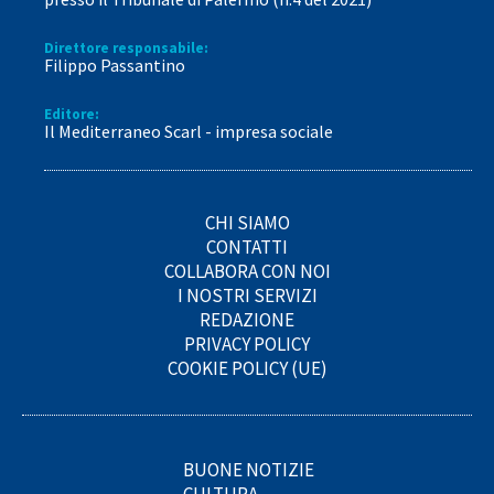
Direttore responsabile:
Filippo Passantino
Editore:
Il Mediterraneo Scarl - impresa sociale
CHI SIAMO
CONTATTI
COLLABORA CON NOI
I NOSTRI SERVIZI
REDAZIONE
PRIVACY POLICY
COOKIE POLICY (UE)
BUONE NOTIZIE