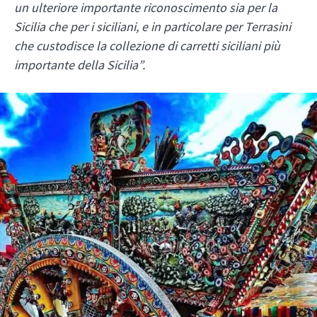
un ulteriore importante riconoscimento sia per la
Sicilia che per i siciliani, e in particolare per Terrasini
che custodisce la collezione di carretti siciliani più
importante della Sicilia”.