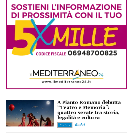
A Pianto Romano debutta
“Teatro e Memoria”:
quattro serate tra storia,
legalità e cultura
Redat
Cultura