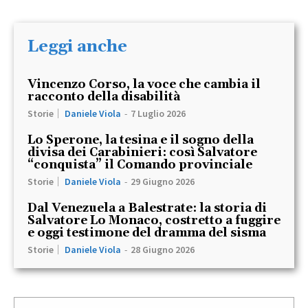
Leggi anche
Vincenzo Corso, la voce che cambia il
racconto della disabilità
Storie
Daniele Viola
-
7 Luglio 2026
Lo Sperone, la tesina e il sogno della
divisa dei Carabinieri: così Salvatore
“conquista” il Comando provinciale
Storie
Daniele Viola
-
29 Giugno 2026
Dal Venezuela a Balestrate: la storia di
Salvatore Lo Monaco, costretto a fuggire
e oggi testimone del dramma del sisma
Storie
Daniele Viola
-
28 Giugno 2026