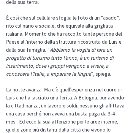
della sua terra.
È così che sul cellulare sfoglia le foto di un “asado”,
rito culinario e sociale, che equivale alla grigliata
italiana. Momento che ha raccolto tante persone del
Paese all’interno della struttura ricostruita da Luis e
dalla sua famiglia. “
Abbiamo la voglia di fare un
progetto di turismo tutto l’anno, è un turismo di
inserimento, dove i gruppi vengono a vivere, a
conoscere l’Italia, a imparare la lingua
“, spiega.
La notte avanza. Ma c’è quell’esperienza nel cuore di
Luis che ha lasciato una ferita. A Bologna, pur avendo
la cittadinanza, un lavoro e soldi, nessuno gli affittava
una casa perché non aveva una busta paga da 3-4
mesi. Ed ecco la sua attenzione per le aree interne,
quelle zone più distanti dalla città che vivono lo