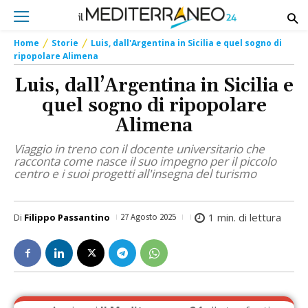
Home
Storie
Luis, dall'Argentina in Sicilia e quel sogno di
ripopolare Alimena
Luis, dall’Argentina in Sicilia e
quel sogno di ripopolare
Alimena
Viaggio in treno con il docente universitario che
racconta come nasce il suo impegno per il piccolo
centro e i suoi progetti all'insegna del turismo
1
min. di lettura
Di
Filippo Passantino
27 Agosto 2025