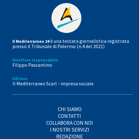
è una testata giornalistica registrata
Il Mediterrarneo 24
presso il Tribunale di Palermo (n.4 del 2021)
Direttore responsabile:
Filippo Passantino
Editore:
Il Mediterraneo Scarl - impresa sociale
CHI SIAMO
CONTATTI
COLLABORA CON NOI
I NOSTRI SERVIZI
REDAZIONE