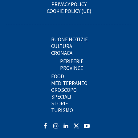
PRIVACY POLICY
COOKIE POLICY (UE)
BUONE NOTIZIE
CULTURA
CRONACA
PERIFERIE
PROVINCE
FOOD
MEDITERRANEO
OROSCOPO
SPECIALI
STORIE
TURISMO