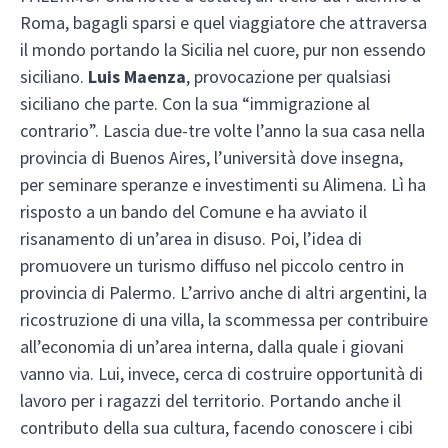
Roma, bagagli sparsi e quel viaggiatore che attraversa
il mondo portando la Sicilia nel cuore, pur non essendo
siciliano.
Luis Maenza
, provocazione per qualsiasi
siciliano che parte. Con la sua “immigrazione al
contrario”. Lascia due-tre volte l’anno la sua casa nella
provincia di Buenos Aires, l’università dove insegna,
per seminare speranze e investimenti su Alimena. Lì ha
risposto a un bando del Comune e ha avviato il
risanamento di un’area in disuso. Poi, l’idea di
promuovere un turismo diffuso nel piccolo centro in
provincia di Palermo. L’arrivo anche di altri argentini, la
ricostruzione di una villa, la scommessa per contribuire
all’economia di un’area interna, dalla quale i giovani
vanno via. Lui, invece, cerca di costruire opportunità di
lavoro per i ragazzi del territorio. Portando anche il
contributo della sua cultura, facendo conoscere i cibi