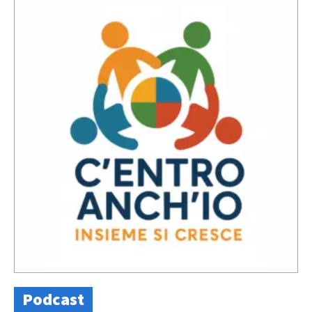
Podcast