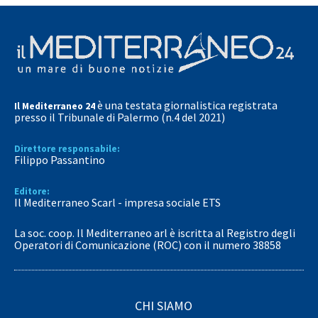
è una testata giornalistica registrata
Il Mediterraneo 24
presso il Tribunale di Palermo (n.4 del 2021)
Direttore responsabile:
Filippo Passantino
Editore:
Il Mediterraneo Scarl - impresa sociale ETS
La soc. coop. Il Mediterraneo arl è iscritta al Registro degli
Operatori di Comunicazione (ROC) con il numero 38858
CHI SIAMO