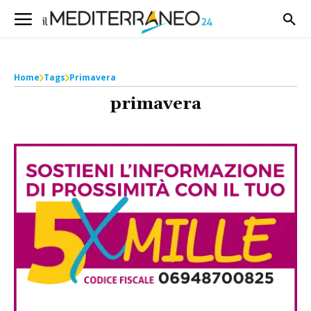
Home
Tags
Primavera
primavera