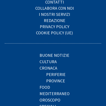
CONTATTI
COLLABORA CON NOI
I NOSTRI SERVIZI
REDAZIONE
PRIVACY POLICY
COOKIE POLICY (UE)
BUONE NOTIZIE
CULTURA
CRONACA
PERIFERIE
PROVINCE
FOOD
MEDITERRANEO
OROSCOPO