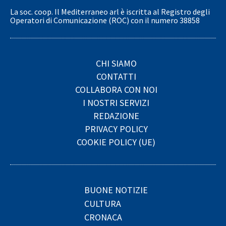
La soc. coop. Il Mediterraneo arl è iscritta al Registro degli
Operatori di Comunicazione (ROC) con il numero 38858
CHI SIAMO
CONTATTI
COLLABORA CON NOI
I NOSTRI SERVIZI
REDAZIONE
PRIVACY POLICY
COOKIE POLICY (UE)
BUONE NOTIZIE
CULTURA
CRONACA