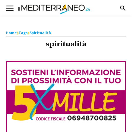
Home
Tags
Spiritualità
spiritualità