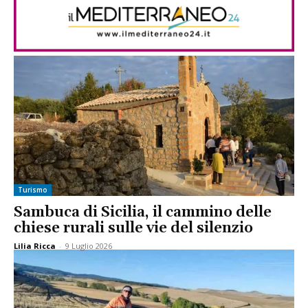
Turismo
Sambuca di Sicilia, il cammino delle
chiese rurali sulle vie del silenzio
Lilia Ricca
-
9 Luglio 2026