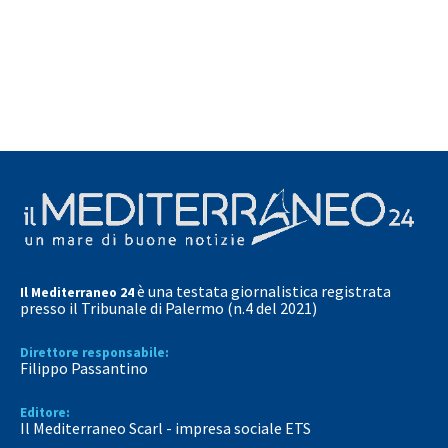
è una testata giornalistica registrata
Il Mediterraneo 24
presso il Tribunale di Palermo (n.4 del 2021)
Direttore responsabile:
Filippo Passantino
Editore:
Il Mediterraneo Scarl - impresa sociale ETS