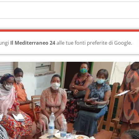
ungi
Il Mediterraneo 24
alle tue fonti preferite di Google.