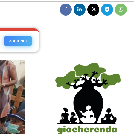
AGGIUNGI