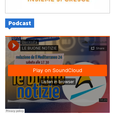
Podcast