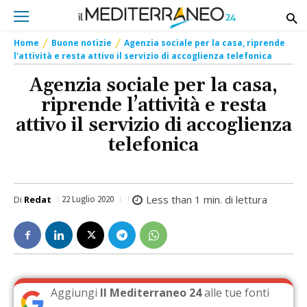
Home
Buone notizie
Agenzia sociale per la casa, riprende
l'attività e resta attivo il servizio di accoglienza telefonica
Agenzia sociale per la casa,
riprende l’attività e resta
attivo il servizio di accoglienza
telefonica
Less than 1
min. di lettura
Di
Redat
22 Luglio 2020
Aggiungi
Il Mediterraneo 24
alle tue fonti