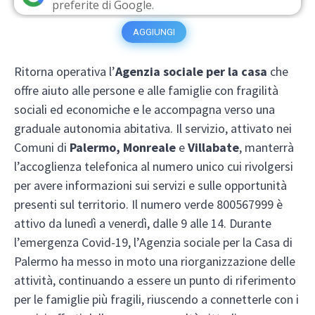
preferite di Google.
AGGIUNGI
Ritorna operativa l’
Agenzia sociale per la casa
che
offre aiuto alle persone e alle famiglie con fragilità
sociali ed economiche e le accompagna verso una
graduale autonomia abitativa. Il servizio, attivato nei
Comuni di
Palermo, Monreale
e
Villabate
, manterrà
l’accoglienza telefonica al numero unico cui rivolgersi
per avere informazioni sui servizi e sulle opportunità
presenti sul territorio. Il numero verde 800567999 è
attivo da lunedì a venerdì, dalle 9 alle 14. Durante
l’emergenza Covid-19, l’Agenzia sociale per la Casa di
Palermo ha messo in moto una riorganizzazione delle
attività, continuando a essere un punto di riferimento
per le famiglie più fragili, riuscendo a connetterle con i