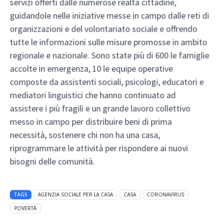
servizi offerti dalle numerose realtà cittadine,
guidandole nelle iniziative messe in campo dalle reti di
organizzazioni e del volontariato sociale e offrendo
tutte le informazioni sulle misure promosse in ambito
regionale e nazionale. Sono state più di 600 le famiglie
accolte in emergenza, 10 le equipe operative
composte da assistenti sociali, psicologi, educatori e
mediatori linguistici che hanno continuato ad
assistere i più fragili e un grande lavoro collettivo
messo in campo per distribuire beni di prima
necessità, sostenere chi non ha una casa,
riprogrammare le attività per rispondere ai nuovi
bisogni delle comunità.
TAGS
AGENZIA SOCIALE PER LA CASA
CASA
CORONAVIRUS
POVERTÀ