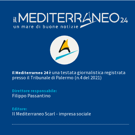
è una testata giornalistica registrata
Il Mediterrarneo 24
presso il Tribunale di Palermo (n.4 del 2021)
Direttore responsabile:
Filippo Passantino
Editore:
Il Mediterraneo Scarl - impresa sociale