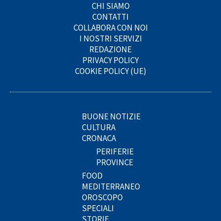
CHI SIAMO
CONTATTI
COLLABORA CON NOI
I NOSTRI SERVIZI
REDAZIONE
PRIVACY POLICY
COOKIE POLICY (UE)
BUONE NOTIZIE
CULTURA
CRONACA
PERIFERIE
PROVINCE
FOOD
MEDITERRANEO
OROSCOPO
SPECIALI
STORIE