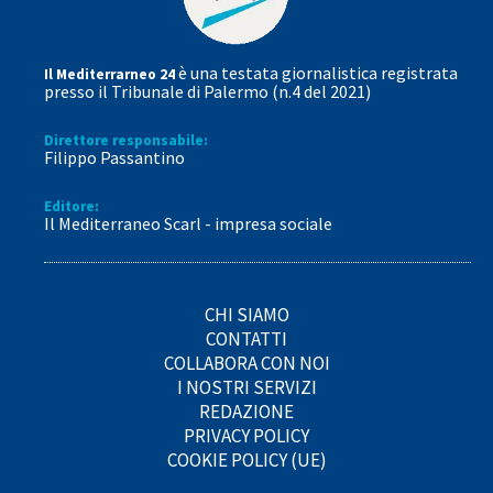
è una testata giornalistica registrata
Il Mediterrarneo 24
presso il Tribunale di Palermo (n.4 del 2021)
Direttore responsabile:
Filippo Passantino
Editore:
Il Mediterraneo Scarl - impresa sociale
CHI SIAMO
CONTATTI
COLLABORA CON NOI
I NOSTRI SERVIZI
REDAZIONE
PRIVACY POLICY
COOKIE POLICY (UE)