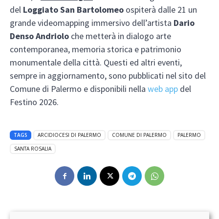
del
Loggiato San Bartolomeo
ospiterà dalle 21 un
grande videomapping immersivo dell’artista
Dario
Denso Andriolo
che metterà in dialogo arte
contemporanea, memoria storica e patrimonio
monumentale della città. Questi ed altri eventi,
sempre in aggiornamento, sono pubblicati nel sito del
Comune di Palermo e disponibili nella
web app
del
Festino 2026.
TAGS
ARCIDIOCESI DI PALERMO
COMUNE DI PALERMO
PALERMO
SANTA ROSALIA