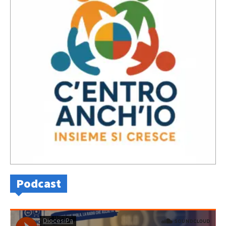
Podcast