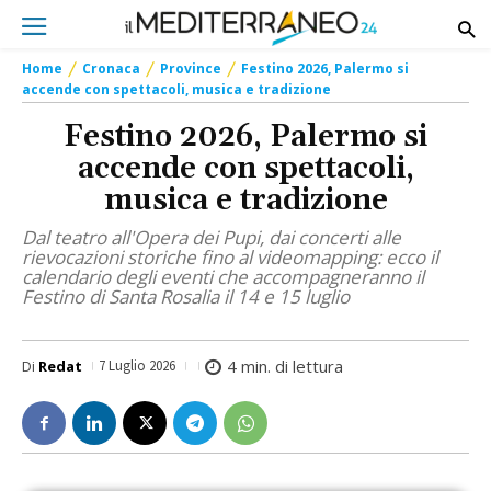
Home
Cronaca
Province
Festino 2026, Palermo si
accende con spettacoli, musica e tradizione
Festino 2026, Palermo si
accende con spettacoli,
musica e tradizione
Dal teatro all'Opera dei Pupi, dai concerti alle
rievocazioni storiche fino al videomapping: ecco il
calendario degli eventi che accompagneranno il
Festino di Santa Rosalia il 14 e 15 luglio
4
min. di lettura
Di
Redat
7 Luglio 2026