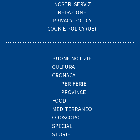
I NOSTRI SERVIZI
REDAZIONE
PRIVACY POLICY
COOKIE POLICY (UE)
BUONE NOTIZIE
CULTURA
CRONACA
PERIFERIE
PROVINCE
FOOD
MEDITERRANEO
OROSCOPO
SPECIALI
STORIE