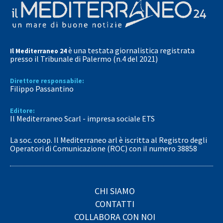
è una testata giornalistica registrata
Il Mediterraneo 24
presso il Tribunale di Palermo (n.4 del 2021)
Direttore responsabile:
Filippo Passantino
Editore:
Il Mediterraneo Scarl - impresa sociale ETS
La soc. coop. Il Mediterraneo arl è iscritta al Registro degli
Operatori di Comunicazione (ROC) con il numero 38858
CHI SIAMO
CONTATTI
COLLABORA CON NOI