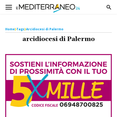
Home
Tags
Arcidiocesi di Palermo
arcidiocesi di Palermo