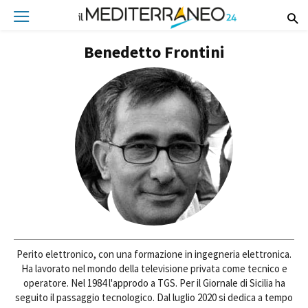
Benedetto Frontini
Perito elettronico, con una formazione in ingegneria elettronica.
Ha lavorato nel mondo della televisione privata come tecnico e
operatore. Nel 1984 l'approdo a TGS. Per il Giornale di Sicilia ha
seguito il passaggio tecnologico. Dal luglio 2020 si dedica a tempo