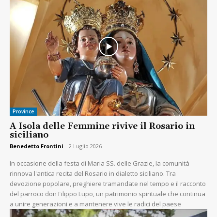
Province
A Isola delle Femmine rivive il Rosario in
siciliano
Benedetto Frontini
-
2 Luglio 2026
In occasione della festa di Maria SS. delle Grazie, la comunità
rinnova l'antica recita del Rosario in dialetto siciliano. Tra
devozione popolare, preghiere tramandate nel tempo e il racconto
del parroco don Filippo Lupo, un patrimonio spirituale che continua
a unire generazioni e a mantenere vive le radici del paese