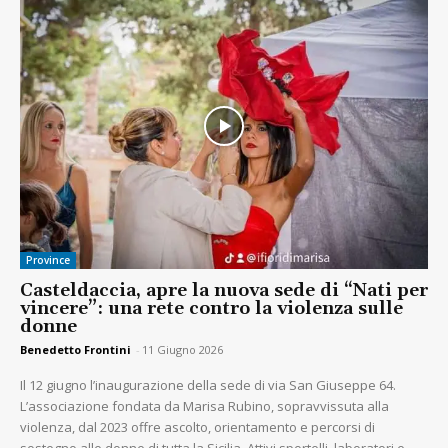
Province
Casteldaccia, apre la nuova sede di “Nati per
vincere”: una rete contro la violenza sulle
donne
Benedetto Frontini
-
11 Giugno 2026
Il 12 giugno l’inaugurazione della sede di via San Giuseppe 64.
L’associazione fondata da Marisa Rubino, sopravvissuta alla
violenza, dal 2023 offre ascolto, orientamento e percorsi di