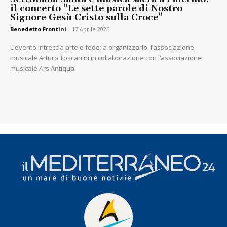
il concerto “Le sette parole di Nostro
Signore Gesù Cristo sulla Croce”
Benedetto Frontini
-
17 Aprile 2025
L'evento intreccia arte e fede: a organizzarlo, l’associazione
musicale Arturo Toscanini in collaborazione con l’associazione
musicale Ars Antiqua