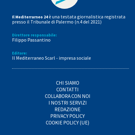
è una testata giornalistica registrata
Il Mediterrarneo 24
presso il Tribunale di Palermo (n.4 del 2021)
Direttore responsabile:
Filippo Passantino
Editore:
Il Mediterraneo Scarl - impresa sociale
CHI SIAMO
CONTATTI
COLLABORA CON NOI
I NOSTRI SERVIZI
REDAZIONE
PRIVACY POLICY
COOKIE POLICY (UE)