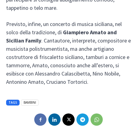
tappetino o telo mare.
Previsto, infine, un concerto di musica siciliana, nel
solco della tradizione, di
Giampiero Amato and
Sicilian Family
. Cantautore, interprete, compositore e
musicista polistrumentista, ma anche artigiano
costruttore di friscaletto siciliano, tamburi a cornice e
tammorre, Amato, conosciuto anche all’estero, si
esibisce con Alessandro Calascibetta, Nino Nobile,
Antonino Amato, Cruciano Tortorici.
TAGS
BAMBINI