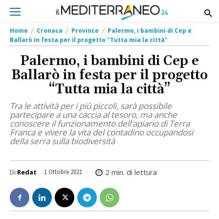
Home
Cronaca
Province
Palermo, i bambini di Cep e
Ballarò in festa per il progetto "Tutta mia la città"
Palermo, i bambini di Cep e
Ballarò in festa per il progetto
“Tutta mia la città”
Tra le attività per i più piccoli, sarà possibile
partecipare a una caccia al tesoro, ma anche
conoscere il funzionamento dell’apiario di Terra
Franca e vivere la vita del contadino occupandosi
della serra sulla biodiversità
2
min. di lettura
Di
Redat
1 Ottobre 2021