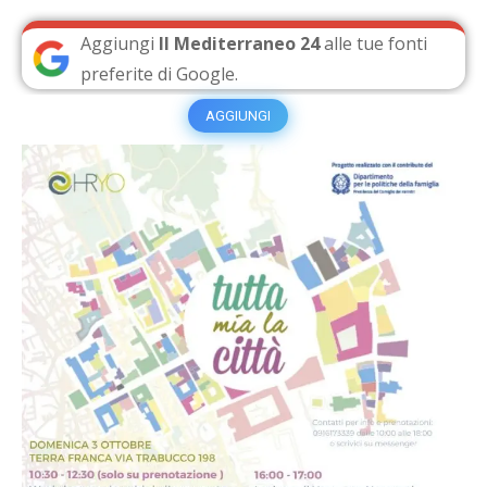
Aggiungi
Il Mediterraneo 24
alle tue fonti
preferite di Google.
AGGIUNGI