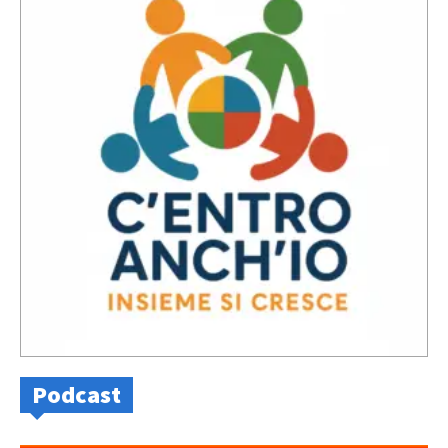
Podcast