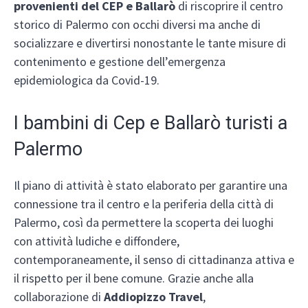
provenienti del CEP e Ballarò
di riscoprire il centro
storico di Palermo con occhi diversi ma anche di
socializzare e divertirsi nonostante le tante misure di
contenimento e gestione dell’emergenza
epidemiologica da Covid-19.
I bambini di Cep e Ballarò turisti a
Palermo
Il piano di attività è stato elaborato per garantire una
connessione tra il centro e la periferia della città di
Palermo, così da permettere la scoperta dei luoghi
con attività ludiche e diffondere,
contemporaneamente, il senso di cittadinanza attiva e
il rispetto per il bene comune. Grazie anche alla
collaborazione di
Addiopizzo Travel
,