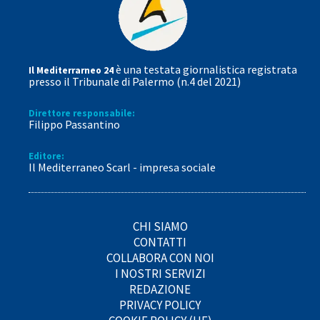
è una testata giornalistica registrata
Il Mediterrarneo 24
presso il Tribunale di Palermo (n.4 del 2021)
Direttore responsabile:
Filippo Passantino
Editore:
Il Mediterraneo Scarl - impresa sociale
CHI SIAMO
CONTATTI
COLLABORA CON NOI
I NOSTRI SERVIZI
REDAZIONE
PRIVACY POLICY