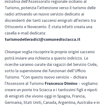
iniziativa dell’Assessorato regionale siciliano al
Turismo, potenzia l’attenzione verso il turismo delle
radici attivando un nuovo servizio dedicato ai
discendenti dei tanti saccensi emigrati all’estero tra
Ottocento e Novecento. È stata infatti creata una
casella e-mail dedicata:
turismodelleradici@comunedisciacca.it
Chiunque voglia riscoprire le proprie origini saccensi
potrà inviare una richiesta a questo indirizzo. Le
ricerche saranno curate dai ragazzi del Servizio Civile,
sotto la supervisione dei funzionari dell’Ufficio
Turismo. “Con questo nuovo servizio – dichiara
l’Assessore al Turismo
Francesco Dimino
– vogliamo
creare un ponte tra Sciacca e i tantissimi figli e nipoti
di emigrati che vivono oggi in Spagna, Francia,
Germania, Stati Uniti, Canada, Argentina, Australia e in