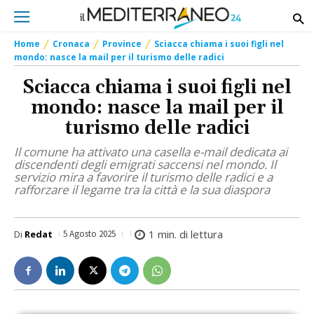
Home
Cronaca
Province
Sciacca chiama i suoi figli nel
mondo: nasce la mail per il turismo delle radici
Sciacca chiama i suoi figli nel
mondo: nasce la mail per il
turismo delle radici
Il comune ha attivato una casella e-mail dedicata ai
discendenti degli emigrati saccensi nel mondo. Il
servizio mira a favorire il turismo delle radici e a
rafforzare il legame tra la città e la sua diaspora
1
min. di lettura
Di
Redat
5 Agosto 2025