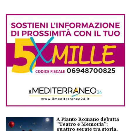
A Pianto Romano debutta
“Teatro e Memoria”:
quattro serate tra storia,