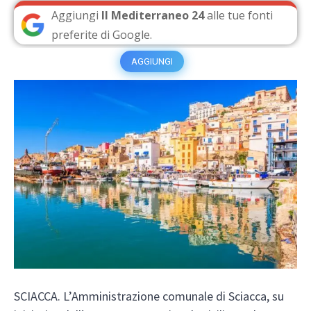
Aggiungi
Il Mediterraneo 24
alle tue fonti
preferite di Google.
AGGIUNGI
SCIACCA. L’Amministrazione comunale di Sciacca, su