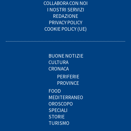
COLLABORA CON NOI
I NOSTRI SERVIZI
REDAZIONE
PRIVACY POLICY
COOKIE POLICY (UE)
BUONE NOTIZIE
CULTURA
CRONACA
PERIFERIE
PROVINCE
FOOD
MEDITERRANEO
OROSCOPO
SPECIALI
STORIE
TURISMO