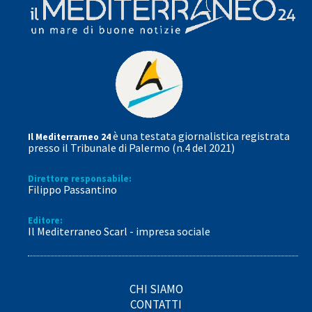
è una testata giornalistica registrata
Il Mediterrarneo 24
presso il Tribunale di Palermo (n.4 del 2021)
Direttore responsabile:
Filippo Passantino
Editore:
Il Mediterraneo Scarl - impresa sociale
CHI SIAMO
CONTATTI