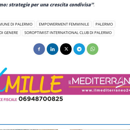
mo: strategie per una crescita condivisa”
.
MUNE DI PALERMO
EMPOWERMENT FEMMINILE
PALERMO
DI GENERE
SOROPTIMIST INTERNATIONAL CLUB DI PALERMO