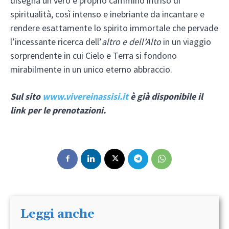
disegna un vero e proprio cammino intriso di
spiritualità, così intenso e inebriante da incantare e
rendere esattamente lo spirito immortale che pervade
l’incessante ricerca dell’
altro e dell’Alto
in un viaggio
sorprendente in cui Cielo e Terra si fondono
mirabilmente in un unico eterno abbraccio.
Sul sito
www.vivereinassisi.it
è già disponibile il
link per le prenotazioni.
Leggi anche