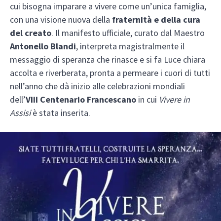
cui bisogna imparare a vivere come un’unica famiglia,
con una visione nuova della
fraternità e della cura
del creato
. Il manifesto ufficiale, curato dal Maestro
Antonello Blandi
, interpreta magistralmente il
messaggio di speranza che rinasce e si fa Luce chiara
accolta e riverberata, pronta a permeare i cuori di tutti
nell’anno che dà inizio alle celebrazioni mondiali
dell’
VIII Centenario Francescano
in cui
Vivere in
Assisi
è stata inserita.