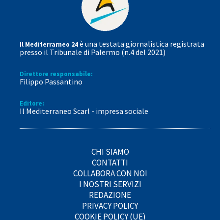
è una testata giornalistica registrata
Il Mediterrarneo 24
presso il Tribunale di Palermo (n.4 del 2021)
Direttore responsabile:
Filippo Passantino
Editore:
Il Mediterraneo Scarl - impresa sociale
CHI SIAMO
CONTATTI
COLLABORA CON NOI
I NOSTRI SERVIZI
REDAZIONE
PRIVACY POLICY
COOKIE POLICY (UE)