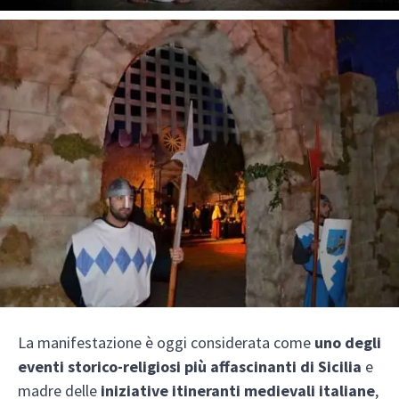
La manifestazione è oggi considerata come
uno degli
eventi storico-religiosi più affascinanti di Sicilia
e
madre delle
iniziative itineranti medievali italiane
,