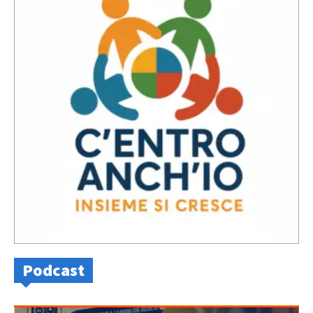
Podcast