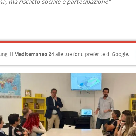
a, ma riscatto sociale e partecipazione”
ungi
Il Mediterraneo 24
alle tue fonti preferite di Google.