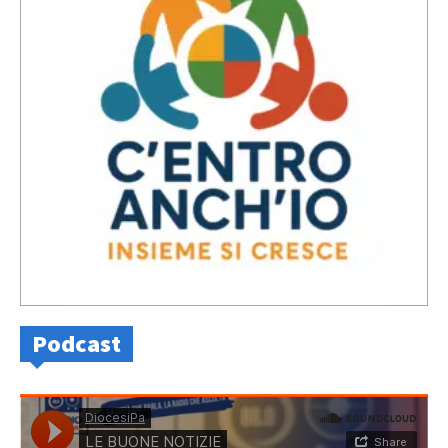
Podcast