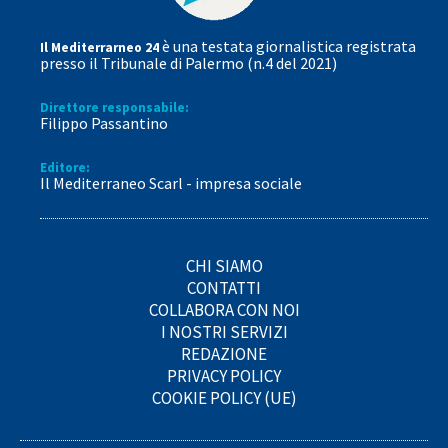
è una testata giornalistica registrata
Il Mediterrarneo 24
presso il Tribunale di Palermo (n.4 del 2021)
Direttore responsabile:
Filippo Passantino
Editore:
Il Mediterraneo Scarl - impresa sociale
CHI SIAMO
CONTATTI
COLLABORA CON NOI
I NOSTRI SERVIZI
REDAZIONE
PRIVACY POLICY
COOKIE POLICY (UE)