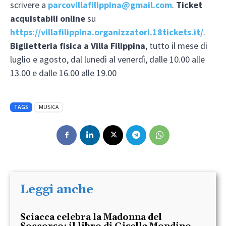
scrivere a
parcovillafilippina@gmail.com
.
Ticket
acquistabili online
su
https://villafilippina.organizzatori.18tickets.it/
.
Biglietteria fisica a Villa Filippina
, tutto il mese di
luglio e agosto, dal lunedì al venerdì, dalle 10.00 alle
13.00 e dalle 16.00 alle 19.00
TAGS
MUSICA
Leggi anche
Sciacca celebra la Madonna del