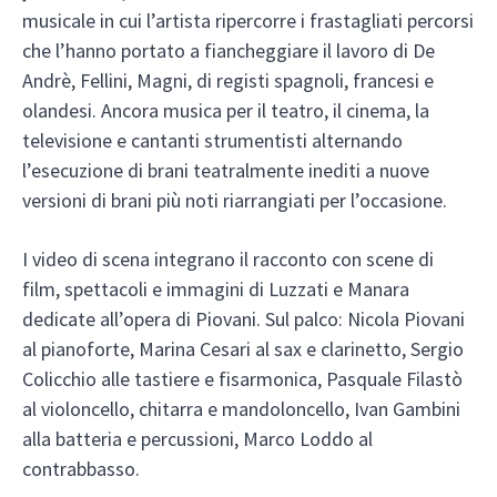
musicale in cui l’artista ripercorre i frastagliati percorsi
che l’hanno portato a fiancheggiare il lavoro di De
Andrè, Fellini, Magni, di registi spagnoli, francesi e
olandesi. Ancora musica per il teatro, il cinema, la
televisione e cantanti strumentisti alternando
l’esecuzione di brani teatralmente inediti a nuove
versioni di brani più noti riarrangiati per l’occasione.
I video di scena integrano il racconto con scene di
film, spettacoli e immagini di Luzzati e Manara
dedicate all’opera di Piovani. Sul palco: Nicola Piovani
al pianoforte, Marina Cesari al sax e clarinetto, Sergio
Colicchio alle tastiere e fisarmonica, Pasquale Filastò
al violoncello, chitarra e mandoloncello, Ivan Gambini
alla batteria e percussioni, Marco Loddo al
contrabbasso.