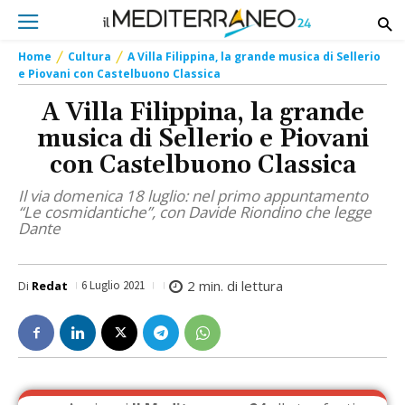
Home
Cultura
A Villa Filippina, la grande musica di Sellerio
e Piovani con Castelbuono Classica
A Villa Filippina, la grande
musica di Sellerio e Piovani
con Castelbuono Classica
Il via domenica 18 luglio: nel primo appuntamento
“Le cosmidantiche”, con Davide Riondino che legge
Dante
2
min. di lettura
Di
Redat
6 Luglio 2021