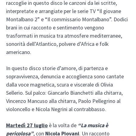
raccoglie in questo disco le canzoni da lei scritte,
interpretate e arrangiate per le serie TV “Il giovane
Montalbano 2” e “Il commissario Montalbano”. Dodici
brani in cui racconto e sentimento vengono
trasformati in musica tra atmosfere mediterranee,
sonorità dell’Atlantico, polvere d’Africa e folk
americano.
In questo disco storie d’amore, di partenza e
sopravvivenza, denuncia e accoglienza sono cantate
dalla voce magnetica, scura e viscerale di Olivia
Sellerio. Sul palco: Giancarlo Bianchetti alla chitarra,
Vincenzo Mancuso alla chitarra, Paolo Pellegrino al
violoncello e Nicola Negrini al contrabbasso.
Martedì 27 luglio
è la volta de
“La musica è
pericolosa”
, con
Nicola Piovani
. Un racconto