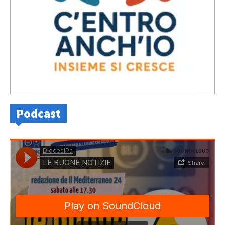
Podcast