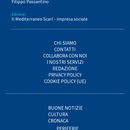
Filippo Passantino
Editore:
Il Mediterraneo Scarl - impresa sociale
CHI SIAMO
CONTATTI
COLLABORA CON NOI
I NOSTRI SERVIZI
REDAZIONE
PRIVACY POLICY
COOKIE POLICY (UE)
BUONE NOTIZIE
CULTURA
CRONACA
PERIFERIE