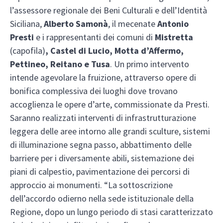
l’assessore regionale dei Beni Culturali e dell’Identità
Siciliana,
Alberto Samonà
, il mecenate
Antonio
Presti
e i rappresentanti dei comuni di
Mistretta
(capofila)
, Castel di Lucio, Motta d’Affermo,
Pettineo, Reitano e Tusa
. Un primo intervento
intende agevolare la fruizione, attraverso opere di
bonifica complessiva dei luoghi dove trovano
accoglienza le opere d’arte, commissionate da Presti.
Saranno realizzati interventi di infrastrutturazione
leggera delle aree intorno alle grandi sculture, sistemi
di illuminazione segna passo, abbattimento delle
barriere per i diversamente abili, sistemazione dei
piani di calpestio, pavimentazione dei percorsi di
approccio ai monumenti. “La sottoscrizione
dell’accordo odierno nella sede istituzionale della
Regione, dopo un lungo periodo di stasi caratterizzato