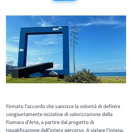
Firmato l’accordo che sancisce la volontà di definire
congiuntamente iniziative di valorizzazione della
Fiumara d’Arte, a partire dal progetto di
riqualificazione dell’intero percorso. A siglare l’intesa,