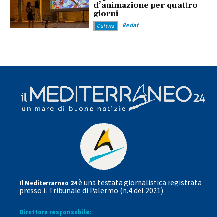
d’animazione per quattro
giorni
Redat
Cultura
è una testata giornalistica registrata
Il Mediterrarneo 24
presso il Tribunale di Palermo (n.4 del 2021)
Direttore responsabile: