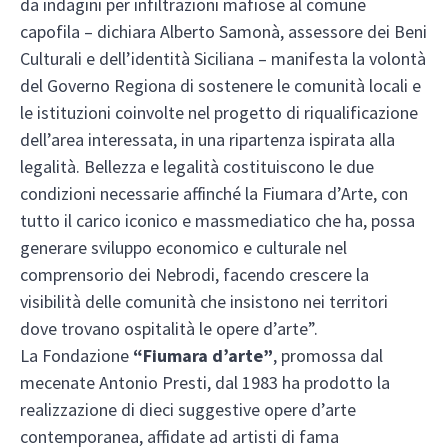
da indagini per infiltrazioni mafiose al comune
capofila – dichiara Alberto Samonà, assessore dei Beni
Culturali e dell’identità Siciliana – manifesta la volontà
del Governo Regiona di sostenere le comunità locali e
le istituzioni coinvolte nel progetto di riqualificazione
dell’area interessata, in una ripartenza ispirata alla
legalità. Bellezza e legalità costituiscono le due
condizioni necessarie affinché la Fiumara d’Arte, con
tutto il carico iconico e massmediatico che ha, possa
generare sviluppo economico e culturale nel
comprensorio dei Nebrodi, facendo crescere la
visibilità delle comunità che insistono nei territori
dove trovano ospitalità le opere d’arte”.
La Fondazione
“Fiumara d’arte”
, promossa dal
mecenate Antonio Presti, dal 1983 ha prodotto la
realizzazione di dieci suggestive opere d’arte
contemporanea, affidate ad artisti di fama