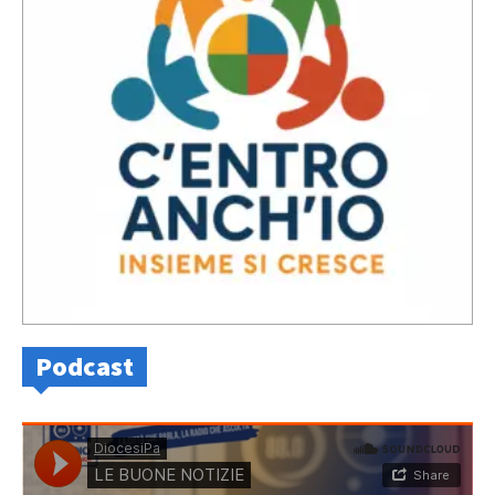
Podcast