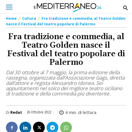
Home
Cultura
Fra tradizione e commedia, al Teatro Golden
nasce il Festival del teatro popolare di Palermo
Fra tradizione e commedia, al
Teatro Golden nasce il
Festival del teatro popolare di
Palermo
Dal 30 ottobre al 7 maggio, la prima edizione della
rassegna, organizzata dall’Associazione Gags, diretta
dall’attore e regista Alessandro Idonea. Sei
appuntamenti nel solco del migliore teatro siciliano
di tradizione e della commedia più divertente.
4
min. di lettura
Di
Redat
26 Ottobre 2022