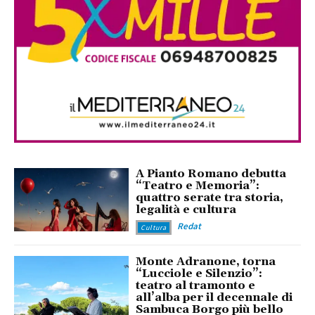
A Pianto Romano debutta
“Teatro e Memoria”:
quattro serate tra storia,
legalità e cultura
Redat
Cultura
Monte Adranone, torna
“Lucciole e Silenzio”:
teatro al tramonto e
all’alba per il decennale di
Sambuca Borgo più bello