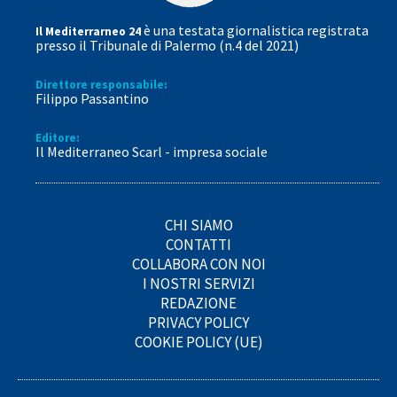
è una testata giornalistica registrata
Il Mediterrarneo 24
presso il Tribunale di Palermo (n.4 del 2021)
Direttore responsabile:
Filippo Passantino
Editore:
Il Mediterraneo Scarl - impresa sociale
CHI SIAMO
CONTATTI
COLLABORA CON NOI
I NOSTRI SERVIZI
REDAZIONE
PRIVACY POLICY
COOKIE POLICY (UE)