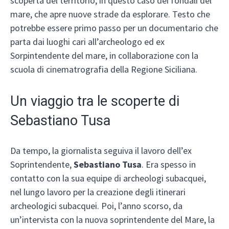
scoperta del territorio, in questo caso dei fondali del
mare, che apre nuove strade da esplorare. Testo che
potrebbe essere primo passo per un documentario che
parta dai luoghi cari all’archeologo ed ex
Sorpintendente del mare, in collaborazione con la
scuola di cinematrografia della Regione Siciliana.
Un viaggio tra le scoperte di
Sebastiano Tusa
Da tempo, la giornalista seguiva il lavoro dell’ex
Soprintendente,
Sebastiano Tusa
. Era spesso in
contatto con la sua equipe di archeologi subacquei,
nel lungo lavoro per la creazione degli itinerari
archeologici subacquei. Poi, l’anno scorso, da
un’intervista con la nuova soprintendente del Mare, la