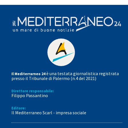
è una testata giornalistica registrata
Il Mediterrarneo 24
presso il Tribunale di Palermo (n.4 del 2021)
Direttore responsabile:
Filippo Passantino
Editore:
Il Mediterraneo Scarl - impresa sociale