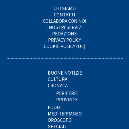
CHI SIAMO
CONTATTI
COLLABORA CON NOI
I NOSTRI SERVIZI
REDAZIONE
PRIVACY POLICY
COOKIE POLICY (UE)
BUONE NOTIZIE
CULTURA
CRONACA
PERIFERIE
PROVINCE
FOOD
MEDITERRANEO
OROSCOPO
SPECIALI