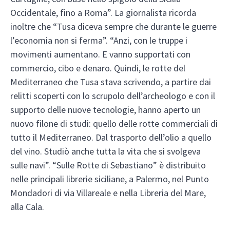
Occidentale, fino a Roma”. La giornalista ricorda
inoltre che “Tusa diceva sempre che durante le guerre
l’economia non si ferma”. “Anzi, con le truppe i
movimenti aumentano. E vanno supportati con
commercio, cibo e denaro. Quindi, le rotte del
Mediterraneo che Tusa stava scrivendo, a partire dai
relitti scoperti con lo scrupolo dell’archeologo e con il
supporto delle nuove tecnologie, hanno aperto un
nuovo filone di studi: quello delle rotte commerciali di
tutto il Mediterraneo. Dal trasporto dell’olio a quello
del vino. Studiò anche tutta la vita che si svolgeva
sulle navi”. “Sulle Rotte di Sebastiano” è distribuito
nelle principali librerie siciliane, a Palermo, nel Punto
Mondadori di via Villareale e nella Libreria del Mare,
alla Cala.