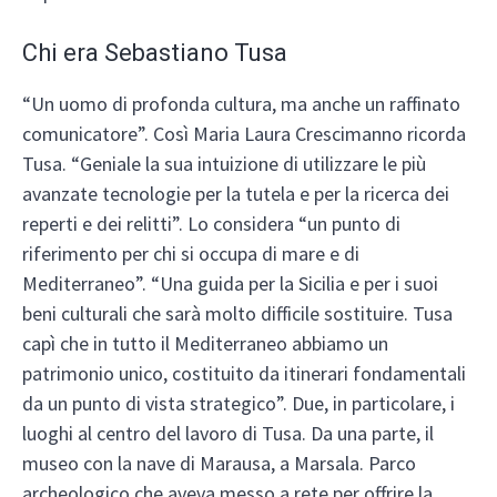
Chi era Sebastiano Tusa
“Un uomo di profonda cultura, ma anche un raffinato
comunicatore”. Così Maria Laura Crescimanno ricorda
Tusa. “Geniale la sua intuizione di utilizzare le più
avanzate tecnologie per la tutela e per la ricerca dei
reperti e dei relitti”. Lo considera “un punto di
riferimento per chi si occupa di mare e di
Mediterraneo”. “Una guida per la Sicilia e per i suoi
beni culturali che sarà molto difficile sostituire. Tusa
capì che in tutto il Mediterraneo abbiamo un
patrimonio unico, costituito da itinerari fondamentali
da un punto di vista strategico”. Due, in particolare, i
luoghi al centro del lavoro di Tusa. Da una parte, il
museo con la nave di Marausa, a Marsala. Parco
archeologico che aveva messo a rete per offrire la