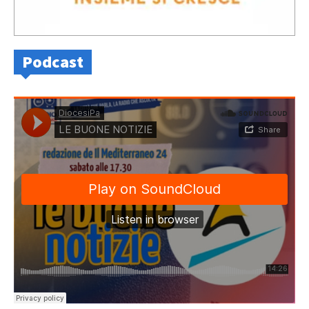
Podcast