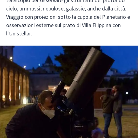
telescopio per osservare gli strumenti del profondo
cielo, ammassi, nebulose, galassie, anche dalla città.
Viaggio con proiezioni sotto la cupola del Planetario e
osservazioni esterne sul prato di Villa Filippina con
l’Unistellar.