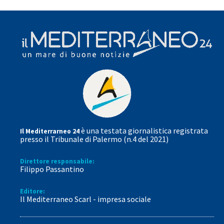
è una testata giornalistica registrata
Il Mediterrarneo 24
presso il Tribunale di Palermo (n.4 del 2021)
Direttore responsabile:
Filippo Passantino
Editore:
Il Mediterraneo Scarl - impresa sociale