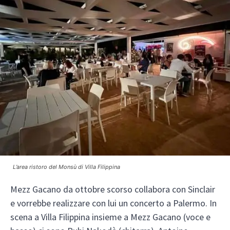
L’area ristoro del Monsù di Villa Filippina
Mezz Gacano da ottobre scorso collabora con Sinclair
e vorrebbe realizzare con lui un concerto a Palermo. In
scena a Villa Filippina insieme a Mezz Gacano (voce e