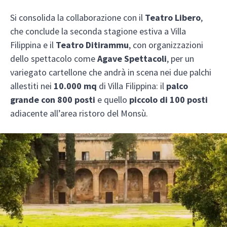
Si consolida la collaborazione con il
Teatro Libero
,
che conclude la seconda stagione estiva a Villa
Filippina e il
Teatro Ditirammu
, con organizzazioni
dello spettacolo come
Agave Spettacoli
, per un
variegato cartellone che andrà in scena nei due palchi
allestiti nei
10.000 mq
di Villa Filippina: il
palco
grande con 800 posti
e quello
piccolo di 100 posti
adiacente all’area ristoro del Monsù.