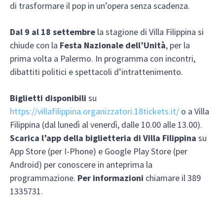
di trasformare il pop in un’opera senza scadenza.
Dal 9 al 18 settembre
la stagione di Villa Filippina si
chiude con la
Festa Nazionale dell’Unità
, per la
prima volta a Palermo. In programma con incontri,
dibattiti politici e spettacoli d’intrattenimento.
Biglietti disponibili
su
https://villafilippina.organizzatori.18tickets.it/
o a Villa
Filippina (dal lunedì al venerdì, dalle 10.00 alle 13.00).
Scarica l’app della biglietteria
di Villa Filippina
su
App Store (per I-Phone) e Google Play Store (per
Android) per conoscere in anteprima la
programmazione.
Per informazioni
chiamare il 389
1335731.