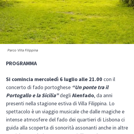
Parco Villa Filippina
PROGRAMMA
Si comincia
mercoledì 6 luglio alle 21.00
con il
concerto di fado portoghese
“Un ponte tra il
Portogallo e la Sicilia”
degli
Alenfado
, da anni
presenti nella stagione estiva di Villa Filippina. Lo
spettacolo è un viaggio musicale che dalle magiche e
intense atmosfere del fado dei quartieri di Lisbona ci
guida alla scoperta di sonorità assonanti anche in altre