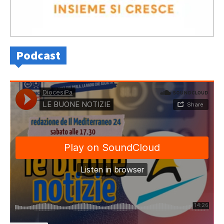
Podcast