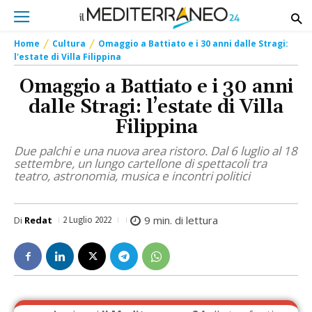
Home
Cultura
Omaggio a Battiato e i 30 anni dalle Stragi:
l'estate di Villa Filippina
Omaggio a Battiato e i 30 anni
dalle Stragi: l’estate di Villa
Filippina
Due palchi e una nuova area ristoro. Dal 6 luglio al 18
settembre, un lungo cartellone di spettacoli tra
teatro, astronomia, musica e incontri politici
9
min. di lettura
Di
Redat
2 Luglio 2022