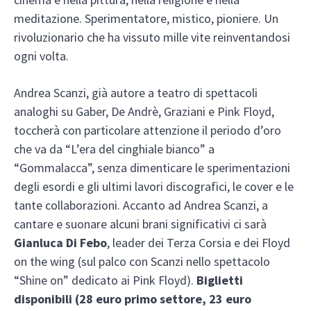
meditazione. Sperimentatore, mistico, pioniere. Un
rivoluzionario che ha vissuto mille vite reinventandosi
ogni volta.
Andrea Scanzi, già autore a teatro di spettacoli
analoghi su Gaber, De Andrè, Graziani e Pink Floyd,
toccherà con particolare attenzione il periodo d’oro
che va da “L’era del cinghiale bianco” a
“Gommalacca”, senza dimenticare le sperimentazioni
degli esordi e gli ultimi lavori discografici, le cover e le
tante collaborazioni. Accanto ad Andrea Scanzi, a
cantare e suonare alcuni brani significativi ci sarà
Gianluca Di Febo
, leader dei Terza Corsia e dei Floyd
on the wing (sul palco con Scanzi nello spettacolo
“Shine on” dedicato ai Pink Floyd).
Biglietti
disponibili (28 euro primo settore, 23 euro