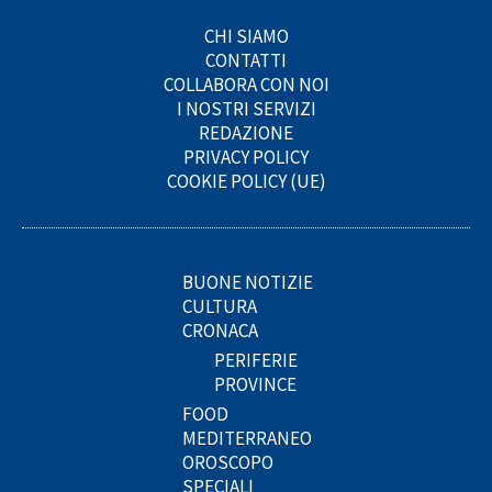
CHI SIAMO
CONTATTI
COLLABORA CON NOI
I NOSTRI SERVIZI
REDAZIONE
PRIVACY POLICY
COOKIE POLICY (UE)
BUONE NOTIZIE
CULTURA
CRONACA
PERIFERIE
PROVINCE
FOOD
MEDITERRANEO
OROSCOPO
SPECIALI