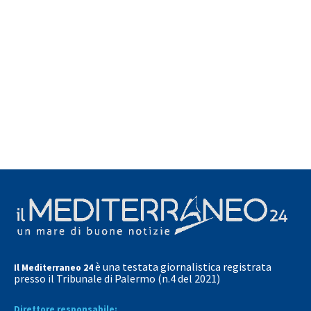
è una testata giornalistica registrata
Il Mediterraneo 24
presso il Tribunale di Palermo (n.4 del 2021)
Direttore responsabile: