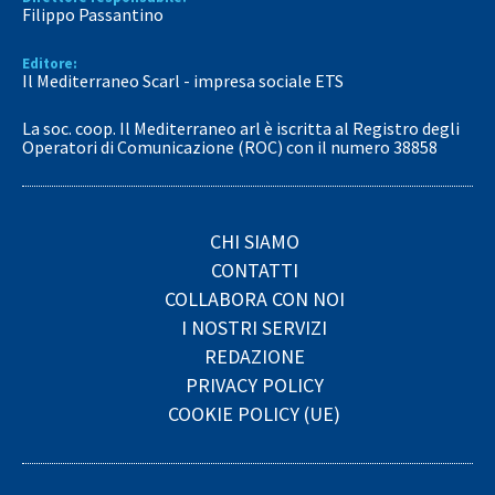
Filippo Passantino
Editore:
Il Mediterraneo Scarl - impresa sociale ETS
La soc. coop. Il Mediterraneo arl è iscritta al Registro degli
Operatori di Comunicazione (ROC) con il numero 38858
CHI SIAMO
CONTATTI
COLLABORA CON NOI
I NOSTRI SERVIZI
REDAZIONE
PRIVACY POLICY
COOKIE POLICY (UE)