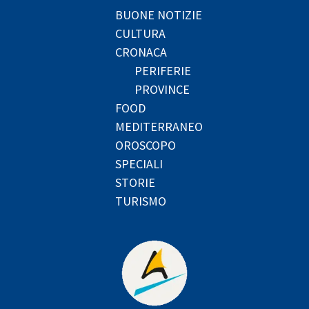
BUONE NOTIZIE
CULTURA
CRONACA
PERIFERIE
PROVINCE
FOOD
MEDITERRANEO
OROSCOPO
SPECIALI
STORIE
TURISMO