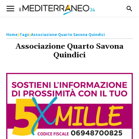
Home
Tags
Associazione Quarto Savona Quindici
Associazione Quarto Savona
Quindici